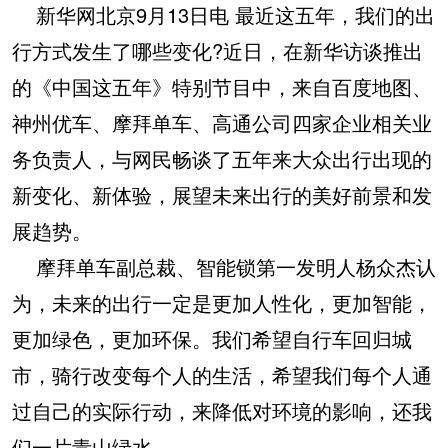
新华网北京9月13日电 最近这五年，我们的出
行方式发生了哪些变化?近日，在新华访谈推出
的《中国这五年》特别节目中，来自百度地图、
神州优车、摩拜单车、高通公司四家企业相关业
务负责人，与网民畅谈了五年来大众出行出现的
新变化、新体验，展望未来出行的美好前景和发
展趋势。
摩拜单车副总裁、智能锁第一发明人杨众杰认
为，未来的出行一定是更加人性化，更加智能，
更加绿色，更加环保。我们希望自行车回归城
市，骑行改变每个人的生活，希望我们每个人通
过自己的实际行动，来降低对环境的影响，还我
们一片青山绿水。