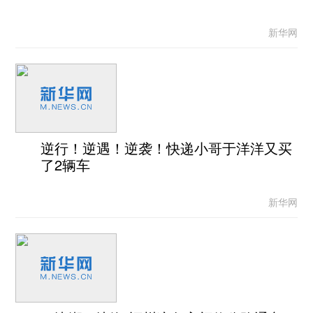
新华网
逆行！逆遇！逆袭！快递小哥于洋洋又买
了2辆车
新华网