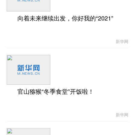
向着未来继续出发，你好我的“2021”
新华网
官山猕猴“冬季食堂”开饭啦！
新华网