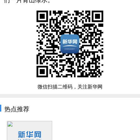
微信扫描二维码，关注新华网
热点推荐