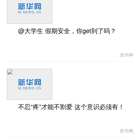
@大学生 假期安全，你get到了吗？
新华网
不忍“疼”才能不割爱 这个意识必须有！
新华网