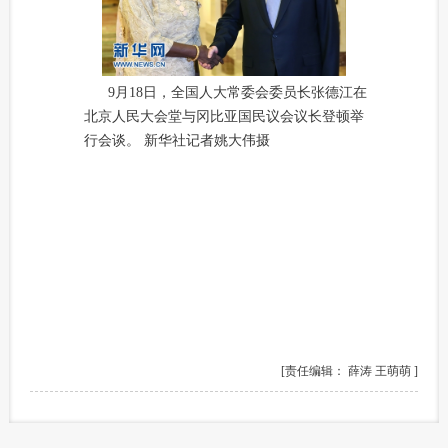
9月18日，全国人大常委会委员长张德江在
北京人民大会堂与冈比亚国民议会议长登顿举
行会谈。 新华社记者姚大伟摄
[责任编辑： 薛涛 王萌萌 ]