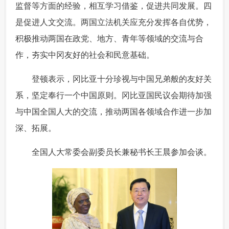
监督等方面的经验，相互学习借鉴，促进共同发展。四
是促进人文交流。两国立法机关应充分发挥各自优势，
积极推动两国在政党、地方、青年等领域的交流与合
作，夯实中冈友好的社会和民意基础。
 登顿表示，冈比亚十分珍视与中国兄弟般的友好关
系，坚定奉行一个中国原则。冈比亚国民议会期待加强
与中国全国人大的交流，推动两国各领域合作进一步加
深、拓展。
 全国人大常委会副委员长兼秘书长王晨参加会谈。