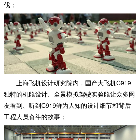
伐；
上海飞机设计研究院内，国产大飞机C919
独特的机舱设计、全景模拟驾驶实验舱让众多网
友看到、听到C919鲜为人知的设计细节和背后
工程人员奋斗的故事；