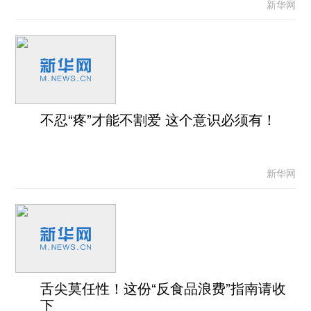
新华网
不忍“疼”才能不割爱 这个意识必须有！
新华网
舌尖莫任性！这份“反食品浪费”指南请收
下