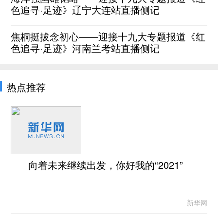
色追寻·足迹》辽宁大连站直播侧记
焦桐挺拔念初心——迎接十九大专题报道《红
色追寻·足迹》河南兰考站直播侧记
热点推荐
向着未来继续出发，你好我的“2021”
新华网