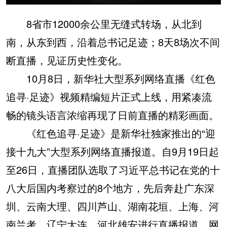
8省市12000余公里无缝式转场，从北到
南，从东到西，沿着总书记足迹；8天8场次不间
断直播，见证历史性变化。
10月8日，新华社大型系列网络直播《红色
追寻·足迹》视频精编短片正式上线，用紧凑流
畅的镜头语言浓缩再现了日前直播的精彩画面。
《红色追寻·足迹》是新华社独家推出的“迎
接十九大”大型系列网络直播报道。自9月19日起
至26日，直播团队选取了习近平总书记在党的十
八大后国内考察过的8个地方，先后奔赴广东深
圳、云南大理、四川芦山、湖南花垣、上海、河
南兰考、辽宁大连、河北雄安进行直播报道。网