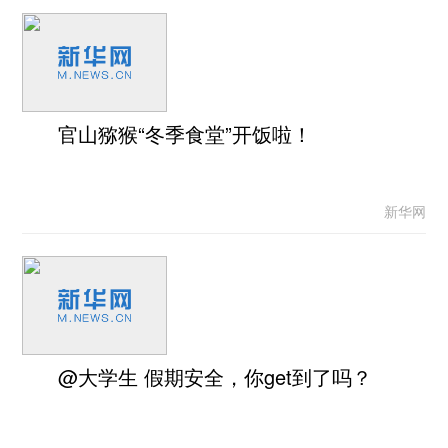
官山猕猴“冬季食堂”开饭啦！
新华网
@大学生 假期安全，你get到了吗？