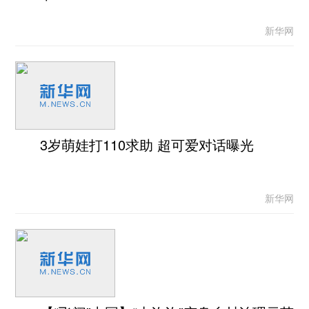
新华网
3岁萌娃打110求助 超可爱对话曝光
新华网