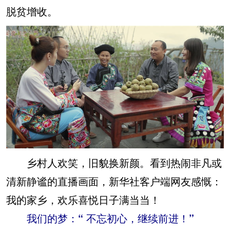
脱贫增收。
乡村人欢笑，旧貌换新颜。看到热闹非凡或
清新静谧的直播画面，新华社客户端网友感慨：
我的家乡，欢乐喜悦日子满当当！
我们的梦：“ 不忘初心，继续前进！”