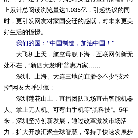
上累计总阅读浏览量达1.035亿，引起热议的同
时，更引发网友对家国变迁的感慨，对未来更美
好生活的憧憬。
我们的国：“中国制造，加油中国！”
大飞机上天，航空母舰下海，互联网创新无
处不在，“新四大发明”普惠万家……
深圳、上海、大连三地的直播令不少“技术
控”网友大呼过瘾：
深圳莲花山上，直播团队现场直击智能机器
人、掌上无人机、可弯曲手机等“黑科技”。5年
来，深圳坚持创新发展，通过改革激发市场活
力，扩大开放汇聚全球智慧，保持了快速发展步