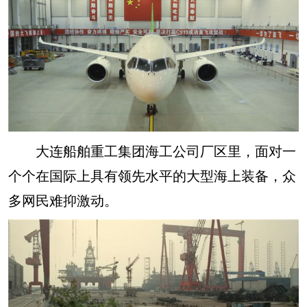
大连船舶重工集团海工公司厂区里，面对一
个个在国际上具有领先水平的大型海上装备，众
多网民难抑激动。