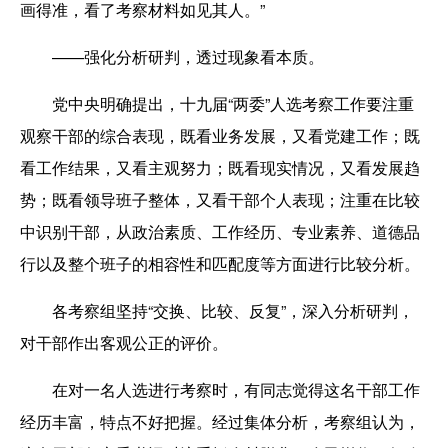
画得准，看了考察材料如见其人。”
——强化分析研判，透过现象看本质。
党中央明确提出，十九届“两委”人选考察工作要注重
观察干部的综合表现，既看业务发展，又看党建工作；既
看工作结果，又看主观努力；既看现实情况，又看发展趋
势；既看领导班子整体，又看干部个人表现；注重在比较
中识别干部，从政治素质、工作经历、专业素养、道德品
行以及整个班子的相容性和匹配度等方面进行比较分析。
各考察组坚持“交换、比较、反复”，深入分析研判，
对干部作出客观公正的评价。
在对一名人选进行考察时，有同志觉得这名干部工作
经历丰富，特点不好把握。经过集体分析，考察组认为，