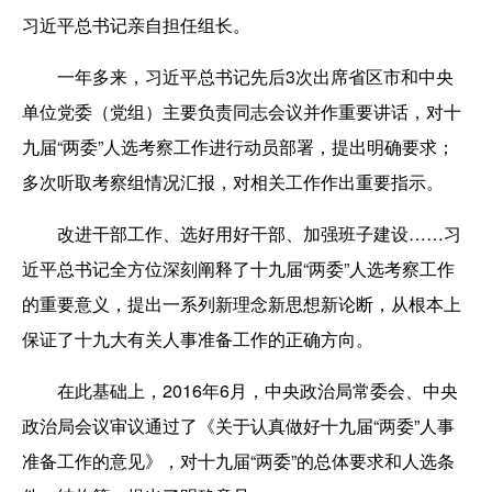
习近平总书记亲自担任组长。
一年多来，习近平总书记先后3次出席省区市和中央
单位党委（党组）主要负责同志会议并作重要讲话，对十
九届“两委”人选考察工作进行动员部署，提出明确要求；
多次听取考察组情况汇报，对相关工作作出重要指示。
改进干部工作、选好用好干部、加强班子建设……习
近平总书记全方位深刻阐释了十九届“两委”人选考察工作
的重要意义，提出一系列新理念新思想新论断，从根本上
保证了十九大有关人事准备工作的正确方向。
在此基础上，2016年6月，中央政治局常委会、中央
政治局会议审议通过了《关于认真做好十九届“两委”人事
准备工作的意见》，对十九届“两委”的总体要求和人选条