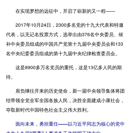
在实现梦想的远征中，开启了崭新的又一程——
2017年10月24日，2300多名党的十九大代表和特邀
代表，以无记名投票方式，选举出由376名中央委员、候
补中央委员组成的中国共产党第十九届中央委员会和133
名中央纪委委员组成的第十九届中央纪律检查委员会。
这是8900多万名党员的重托，这是13亿多人民的期
待。
肩负继往开来的历史使命，新一届中央领导集体将团
结带领全党全军全国各族人民，决胜全面建成小康社会，
夺取新时代中国特色社会主义伟大胜利。
面向未来，勇担重任——以习近平同志为核心的党中