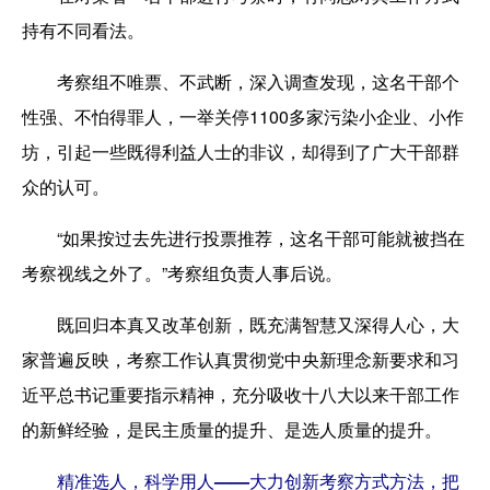
持有不同看法。
考察组不唯票、不武断，深入调查发现，这名干部个
性强、不怕得罪人，一举关停1100多家污染小企业、小作
坊，引起一些既得利益人士的非议，却得到了广大干部群
众的认可。
“如果按过去先进行投票推荐，这名干部可能就被挡在
考察视线之外了。”考察组负责人事后说。
既回归本真又改革创新，既充满智慧又深得人心，大
家普遍反映，考察工作认真贯彻党中央新理念新要求和习
近平总书记重要指示精神，充分吸收十八大以来干部工作
的新鲜经验，是民主质量的提升、是选人质量的提升。
精准选人，科学用人——大力创新考察方式方法，把