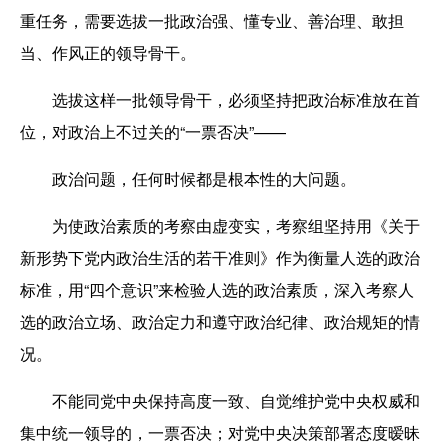
重任务，需要选拔一批政治强、懂专业、善治理、敢担
当、作风正的领导骨干。
选拔这样一批领导骨干，必须坚持把政治标准放在首
位，对政治上不过关的“一票否决”——
政治问题，任何时候都是根本性的大问题。
为使政治素质的考察由虚变实，考察组坚持用《关于
新形势下党内政治生活的若干准则》作为衡量人选的政治
标准，用“四个意识”来检验人选的政治素质，深入考察人
选的政治立场、政治定力和遵守政治纪律、政治规矩的情
况。
不能同党中央保持高度一致、自觉维护党中央权威和
集中统一领导的，一票否决；对党中央决策部署态度暧昧