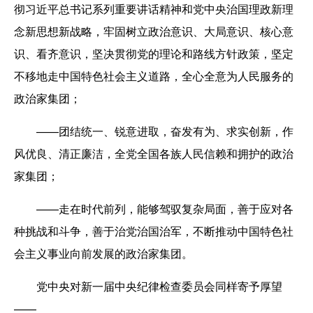
彻习近平总书记系列重要讲话精神和党中央治国理政新理
念新思想新战略，牢固树立政治意识、大局意识、核心意
识、看齐意识，坚决贯彻党的理论和路线方针政策，坚定
不移地走中国特色社会主义道路，全心全意为人民服务的
政治家集团；
——团结统一、锐意进取，奋发有为、求实创新，作
风优良、清正廉洁，全党全国各族人民信赖和拥护的政治
家集团；
——走在时代前列，能够驾驭复杂局面，善于应对各
种挑战和斗争，善于治党治国治军，不断推动中国特色社
会主义事业向前发展的政治家集团。
党中央对新一届中央纪律检查委员会同样寄予厚望
——