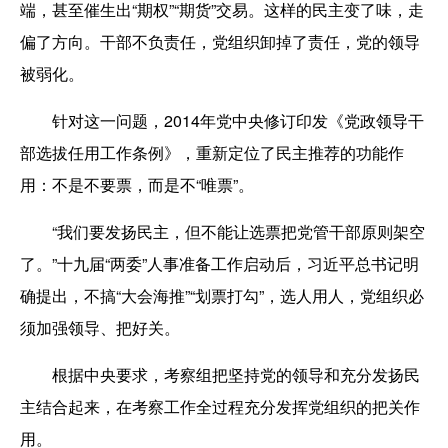
端，甚至催生出“期权”“期货”交易。这样的民主变了味，走
偏了方向。干部不负责任，党组织卸掉了责任，党的领导
被弱化。
针对这一问题，2014年党中央修订印发《党政领导干
部选拔任用工作条例》，重新定位了民主推荐的功能作
用：不是不要票，而是不“唯票”。
“我们要发扬民主，但不能让选票把党管干部原则架空
了。”十九届“两委”人事准备工作启动后，习近平总书记明
确提出，不搞“大会海推”“划票打勾”，选人用人，党组织必
须加强领导、把好关。
根据中央要求，考察组把坚持党的领导和充分发扬民
主结合起来，在考察工作全过程充分发挥党组织的把关作
用。