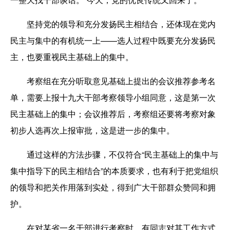
坚持党的领导和充分发扬民主相结合，还体现在党内
民主与集中的有机统一上——选人过程中既要充分发扬民
主，也要重视民主基础上的集中。
考察组在充分听取意见基础上提出的会议推荐参考名
单，需要上报十九大干部考察领导小组同意，这是第一次
民主基础上的集中；会议推荐后，考察组还要将考察对象
初步人选再次上报审批，这是进一步的集中。
通过这样的方法步骤，不仅符合“民主基础上的集中与
集中指导下的民主相结合”的本质要求，也有利于把党组织
的领导和把关作用落到实处，得到广大干部群众赞同和拥
护。
在对某省一名干部进行考察时，有同志对其工作方式