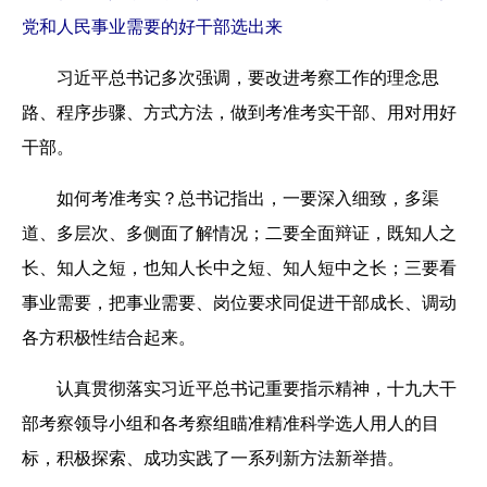
党和人民事业需要的好干部选出来
习近平总书记多次强调，要改进考察工作的理念思
路、程序步骤、方式方法，做到考准考实干部、用对用好
干部。
如何考准考实？总书记指出，一要深入细致，多渠
道、多层次、多侧面了解情况；二要全面辩证，既知人之
长、知人之短，也知人长中之短、知人短中之长；三要看
事业需要，把事业需要、岗位要求同促进干部成长、调动
各方积极性结合起来。
认真贯彻落实习近平总书记重要指示精神，十九大干
部考察领导小组和各考察组瞄准精准科学选人用人的目
标，积极探索、成功实践了一系列新方法新举措。