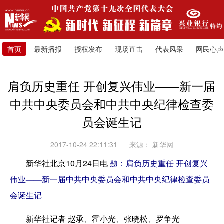
首页
最新播报
授权发布
现场直击
代表风采
网民心声
肩负历史重任 开创复兴伟业——新一届
中共中央委员会和中共中央纪律检查委
员会诞生记
2017-10-24 22:11:31
来源：
新华网
新华社北京10月24日电
题：肩负历史重任 开创复兴
伟业——新一届中共中央委员会和中共中央纪律检查委员
会诞生记
新华社记者 赵承、霍小光、张晓松、罗争光