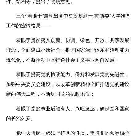
件、结构等，提出了明确意见。
三个“着眼于”展现出党中央筹划新一届“两委”人事准备
工作的宏阔格局——
着眼于贯彻落实创新、协调、绿色、开放、共享发展
理念，全面建成小康社会，推进国家治理体系和治理能力
现代化，不断推动中国特色社会主义事业向前发展；
着眼于提高党的执政能力、保持和发展党的先进性，
加强中央委员会建设，以改革创新精神全面推进党的建设
新的伟大工程，不断巩固党的执政地位；
着眼于党的事业后继有人、兴旺发达，确保党和国家
的长治久安。
党中央强调，必须坚持党的性质，坚持党的领导核心