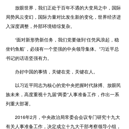
放眼世界，我们正处于百年不遇的大变局之中，国际
局势风云变幻，国际力量对比发生新的变化，世界经济进
入深度调整，外部环境错综复杂。
“面对新形势新任务，我们党要做到‘任凭风浪起，稳
坐钓鱼船’，必须有一个坚强的中央领导集体。”习近平总
书记的话语坚强有力。
办好中国的事情，关键在党，关键在人。
以习近平同志为核心的党中央把握时代脉搏、放眼民
族未来，高度重视十九届“两委”人事准备工作，作出一系
列重大部署。
2016年2月，中央政治局常委会会议专门研究十九大
有关人事准备工作，决定成立十九大干部考察领导小组，