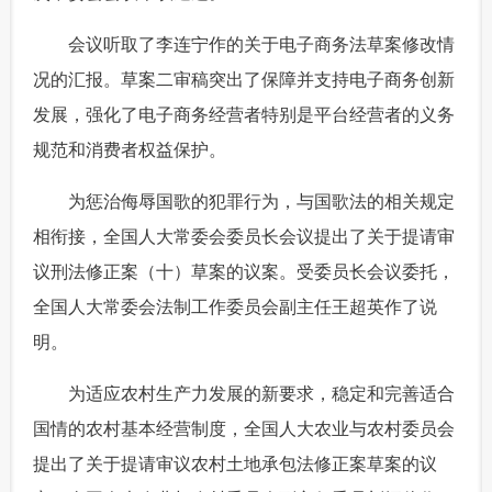
 会议听取了李连宁作的关于电子商务法草案修改情
况的汇报。草案二审稿突出了保障并支持电子商务创新
发展，强化了电子商务经营者特别是平台经营者的义务
规范和消费者权益保护。
 为惩治侮辱国歌的犯罪行为，与国歌法的相关规定
相衔接，全国人大常委会委员长会议提出了关于提请审
议刑法修正案（十）草案的议案。受委员长会议委托，
全国人大常委会法制工作委员会副主任王超英作了说
明。
 为适应农村生产力发展的新要求，稳定和完善适合
国情的农村基本经营制度，全国人大农业与农村委员会
提出了关于提请审议农村土地承包法修正案草案的议