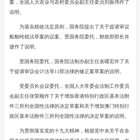
案，全国人大农业与农村委员会副主任委员刘振伟作了
说明。
 为落实税收法定原则，国务院提出了关于提请审议
船舶吨税法草案的议案。受国务院委托，财政部部长肖
捷作了说明。
 受国务院委托，国务院法制办副主任袁曙宏作了关
于提请审议会计法等11部法律的修正案草案的说明。
 受委员长会议委托，全国人大常委会法制工作委员
会副主任张荣顺作了关于增加香港特别行政区基本法附
件三所列全国性法律的决定草案和关于增加澳门特别行
政区基本法附件三所列全国性法律的决定草案的说明。
 为贯彻落实党的十九大精神，根据党中央关于在全