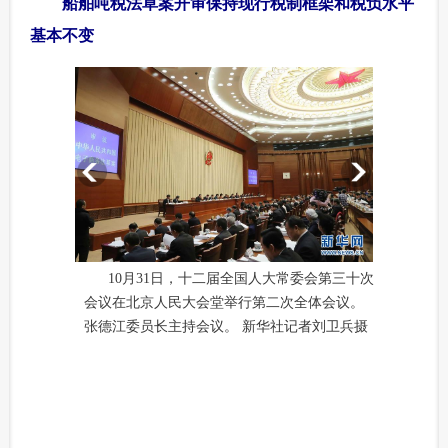
 船舶吨税法草案开审保持现行税制框架和税负水平
基本不变
10月31日，十二届全国人大常委会第三十次
会议在北京人民大会堂举行第二次全体会议。
张德江委员长主持会议。 新华社记者刘卫兵摄