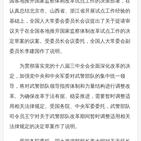
国各地推开国家监察体制改革试点工作的决策部署，在
认真总结北京市、山西省、浙江省开展试点工作经验的
基础上，全国人大常委会委员长会议提出了关于提请审
议关于在全国各地推开国家监察体制改革试点工作的决
定草案的议案。受委员长会议委托，全国人大常委会副
委员长李建国作了说明。
 为贯彻落实党的十八届三中全会全面深化改革的决
定，加强党中央和中央军委对武警部队的集中统一领
导，将对武警部队领导指挥体制和力量结构进行调整改
革。为确保改革于法有据、稳妥推进，需要暂时调整适
用相关法律规定。受国务院、中央军委委托，武警部队
司令员王宁对关于武警部队改革期间暂时调整适用相关
法律规定的决定草案作了说明。