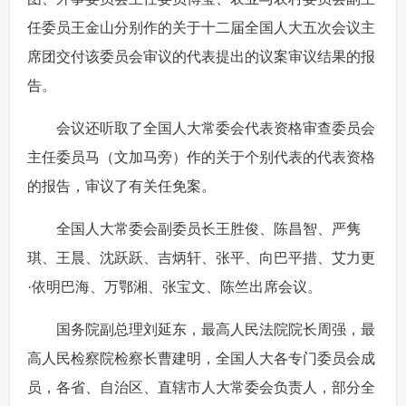
任委员王金山分别作的关于十二届全国人大五次会议主
席团交付该委员会审议的代表提出的议案审议结果的报
告。
 会议还听取了全国人大常委会代表资格审查委员会
主任委员马（文加马旁）作的关于个别代表的代表资格
的报告，审议了有关任免案。
 全国人大常委会副委员长王胜俊、陈昌智、严隽
琪、王晨、沈跃跃、吉炳轩、张平、向巴平措、艾力更
·依明巴海、万鄂湘、张宝文、陈竺出席会议。
 国务院副总理刘延东，最高人民法院院长周强，最
高人民检察院检察长曹建明，全国人大各专门委员会成
员，各省、自治区、直辖市人大常委会负责人，部分全