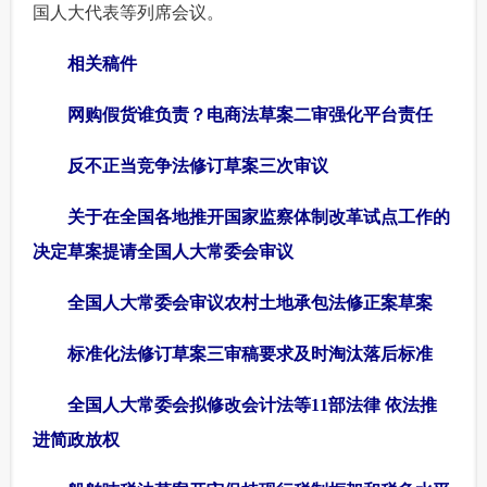
国人大代表等列席会议。
 相关稿件
 网购假货谁负责？电商法草案二审强化平台责任
 反不正当竞争法修订草案三次审议
关于在全国各地推开国家监察体制改革试点工作的
决定草案提请全国人大常委会审议
全国人大常委会审议农村土地承包法修正案草案
 标准化法修订草案三审稿要求及时淘汰落后标准
 全国人大常委会拟修改会计法等11部法律 依法推
进简政放权