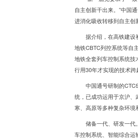
自主创新干出来。”中国
进消化吸收转移到自主创
据介绍，在高铁建设初期
地铁CBTC列控系统等
地铁全套列车控制系统技术
行用30年才实现的技术跨
中国通号研制的CTCS
统，已成功运用于京沪、
寒、高原等多种复杂环境
储备一代、研发一代。
车控制系统、智能综合运