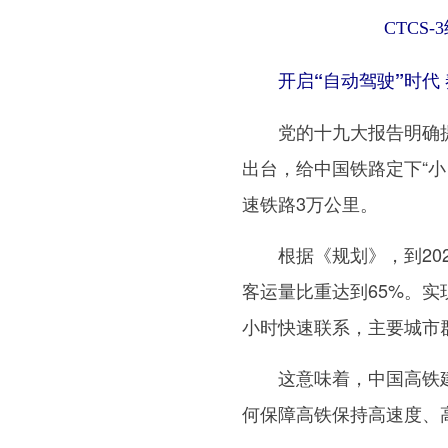
CTCS
开启“自动驾驶”时代
党的十九大报告明确提出
出台，给中国铁路定下“小
速铁路3万公里。
根据《规划》，到202
客运量比重达到65%。实
小时快速联系，主要城市群
这意味着，中国高铁建
何保障高铁保持高速度、