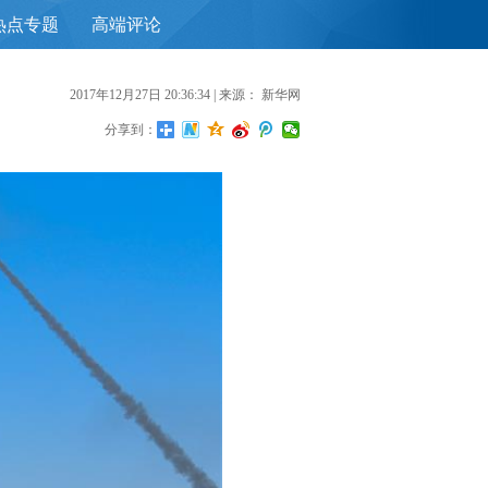
热点专题
高端评论
首
2017年12月27日 20:36:34
| 来源：
新华网
分享到：