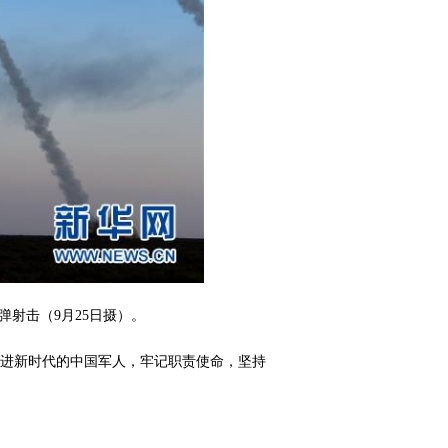
弹射击（9月25日摄）。
，走进新时代的中国军人，牢记职责使命，坚持