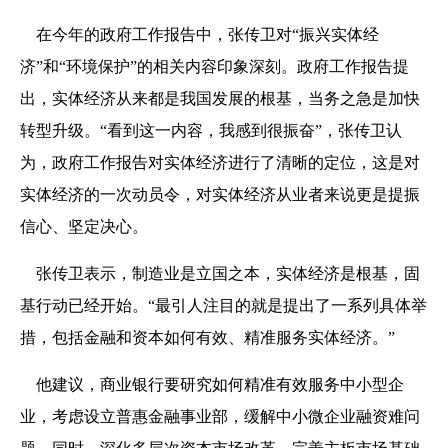
在今年的政府工作报告中，张传卫对“振兴实体经
济”和“环境保护”的相关内容印象深刻。政府工作报告提
出，实体经济从来都是我国发展的根基，当务之急是加快
转型升级。“看到这一内容，我感到很振奋”，张传卫认
为，政府工作报告对实体经济进行了清晰的定位，这是对
实体经济的一次动员令，对实体经济从业者来说更是提振
信心、坚定决心。
张传卫表示，制造业是立国之本，实体经济是根基，固
基行动已经开始。“最引人注目的就是提出了一系列具体举
措，包括金融和资本如何有效、精准服务实体经济。”
他建议，商业银行要研究如何精准有效服务中小型企
业，考虑设立普惠金融事业部，缓解中小微企业融资难问