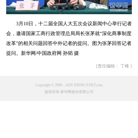
3月10日，十二届全国人大五次会议新闻中心举行记者
会，邀请国家工商行政管理总局局长张茅就“深化商事制度
改革”的相关问题回答中外记者的提问。图为张茅回答记者
提问。新华网/中国政府网 孙韬 摄
[责任编辑： 丁峰 ]
Copyright © 2000 - 2026 XINHUANET.com
版权所有 新华网股份有限公司