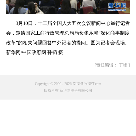
3月10日，十二届全国人大五次会议新闻中心举行记者
会，邀请国家工商行政管理总局局长张茅就“深化商事制度
改革”的相关问题回答中外记者的提问。图为记者会现场。
新华网/中国政府网 孙韬 摄
[责任编辑： 丁峰 ]
Copyright © 2000 - 2026 XINHUANET.com
版权所有 新华网股份有限公司