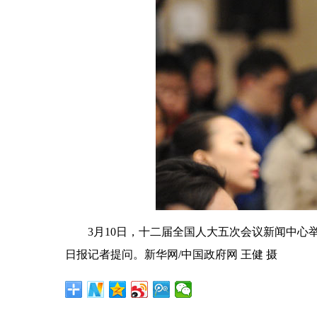
3月10日，十二届全国人大五次会议新闻中心举
日报记者提问。新华网/中国政府网 王健 摄