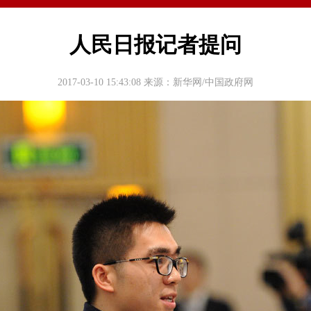
人民日报记者提问
2017-03-10 15:43:08
来源：新华网/中国政府网