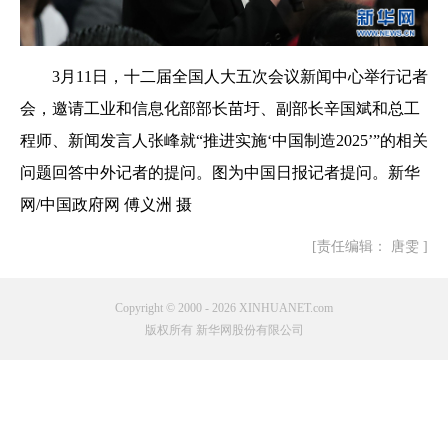
3月11日，十二届全国人大五次会议新闻中心举行记者
会，邀请工业和信息化部部长苗圩、副部长辛国斌和总工
程师、新闻发言人张峰就“推进实施‘中国制造2025’”的相关
问题回答中外记者的提问。图为中国日报记者提问。新华
网/中国政府网 傅义洲 摄
[责任编辑： 唐雯 ]
Copyright © 2000 - 2026 XINHUANET.com
版权所有 新华网股份有限公司