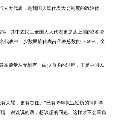
当人大代表，是我国人民代表大会制度的政治优
2%，其中农民工全国人大代表更是从上届的3名增
名代表中，少数民族代表占代表总数的13.69%，全
最高殿堂从无到有、由少而多的过程，正是中国民
有荣耀，更有责任。”已有35年执业经历的律师李
事情，说该说的话，想该想的问题。这样才不会辜负