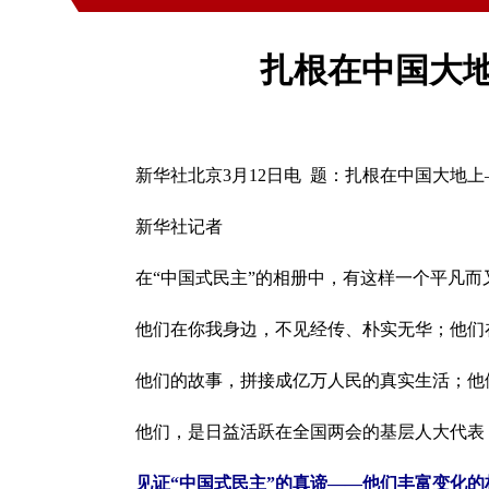
扎根在中国大地
新华社北京3月12日电 题：扎根在中国大地上
新华社记者
在“中国式民主”的相册中，有这样一个平凡而
他们在你我身边，不见经传、朴实无华；他们在
他们的故事，拼接成亿万人民的真实生活；他们
他们，是日益活跃在全国两会的基层人大代表，
见证“中国式民主”的真谛——他们丰富变化