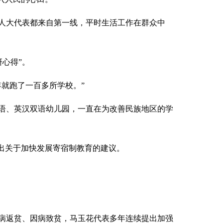
人大代表都来自第一线，平时生活工作在群众中
心得”。
就跑了一百多所学校。”
语、英汉双语幼儿园，一直在为改善民族地区的学
出关于加快发展寄宿制教育的建议。
病返贫、因病致贫，马玉花代表多年连续提出加强