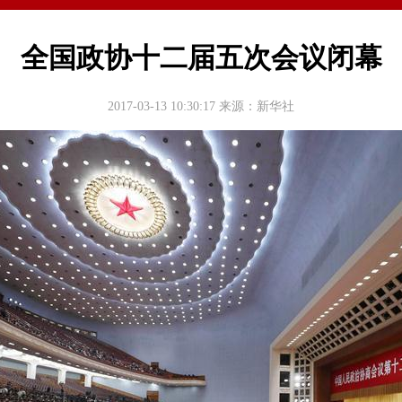
全国政协十二届五次会议闭幕
2017-03-13 10:30:17
来源：新华社