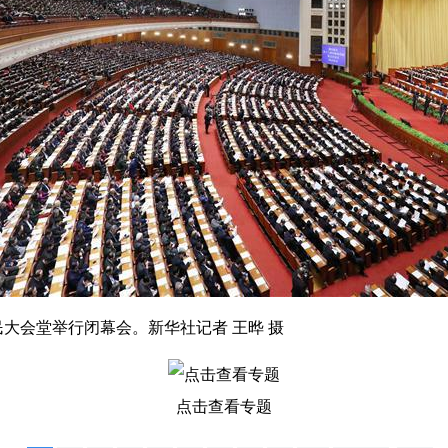
大会堂举行闭幕会。新华社记者 王晔 摄
点击查看专题