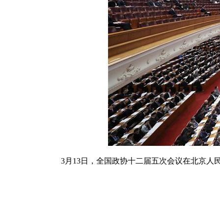
3月13日，全国政协十二届五次会议在北京人民