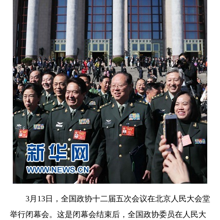
3月13日，全国政协十二届五次会议在北京人民大会堂
举行闭幕会。这是闭幕会结束后，全国政协委员在人民大