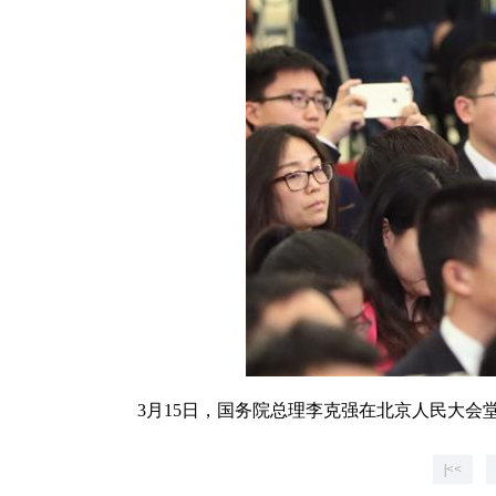
3月15日，国务院总理李克强在北京人民大会堂
|<<