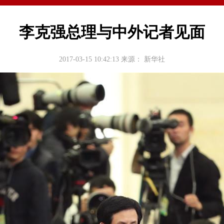
李克强总理与中外记者见面
2017-03-15 10:42:13
来源：
新华社