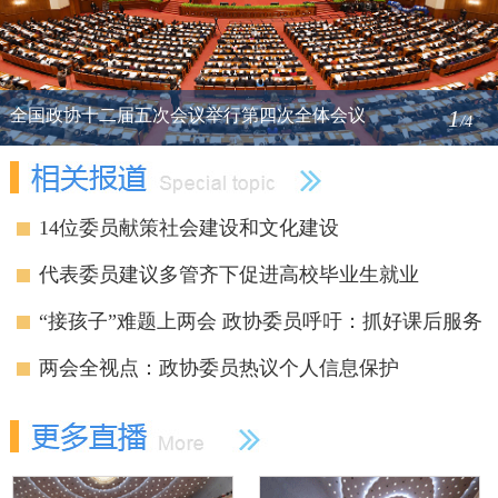
全国政协十二届五次会议举行第四次全体会议
1
/4
14位委员献策社会建设和文化建设
代表委员建议多管齐下促进高校毕业生就业
“接孩子”难题上两会 政协委员呼吁：抓好课后服务
两会全视点：政协委员热议个人信息保护