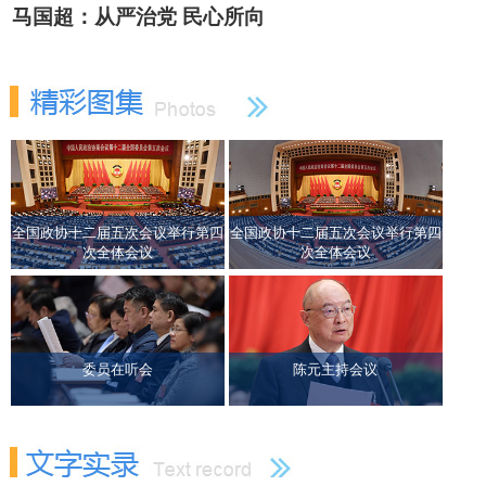
马国超：从严治党 民心所向
全国政协十二届五次会议举行第四
全国政协十二届五次会议举行第四
次全体会议
次全体会议
委员在听会
陈元主持会议