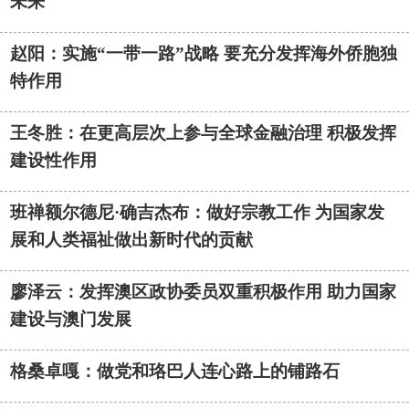
未来
赵阳：实施“一带一路”战略 要充分发挥海外侨胞独
特作用
王冬胜：在更高层次上参与全球金融治理 积极发挥
建设性作用
班禅额尔德尼·确吉杰布：做好宗教工作 为国家发
展和人类福祉做出新时代的贡献
廖泽云：发挥澳区政协委员双重积极作用 助力国家
建设与澳门发展
格桑卓嘎：做党和珞巴人连心路上的铺路石