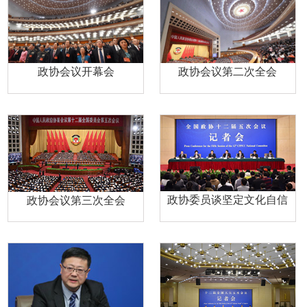
政协会议开幕会
政协会议第二次全会
政协委员谈坚定文化自信
政协会议第三次全会