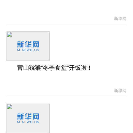
新华网
官山猕猴“冬季食堂”开饭啦！
新华网