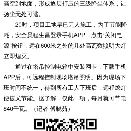
高空到地面，形成逐层打压的三级降尘体系，让
扬尘无处可逃。
20时，项目工地早已无人施工，为了节能降
耗，安全员程生昌登录手机APP，点击“关闭电
源”按钮，远在600米之外的几处高瓦数照明大灯
立即熄灭。
通过在塔吊控制电箱中安装网卡，下载手机
APP后，可远程控制现场塔吊照明。因为现场下
班时间不统一，待到所有工人下班后，远程熄灯
便捷又节能。据了解，仅此一项，每月就可节电
840千瓦。（记者 傅晓茹）