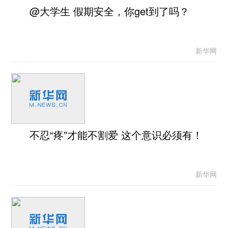
@大学生 假期安全，你get到了吗？
新华网
不忍“疼”才能不割爱 这个意识必须有！
新华网