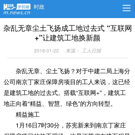
时政
杂乱无章尘土飞扬成工地过去式 “互联网
+”让建筑工地换新颜
2018-01-22
来源：
工人日报
杂乱无章、尘土飞扬？对于中建二局上海分
公司南京丁家庄保障房项目的工人来说，这已经
是建筑工地的过去式。搭载“互联网+”，建筑工
地正向着“精益、智慧、绿色”的方向转型。
精益施工
1月16日7时30分，苏宪新来到南京丁家庄