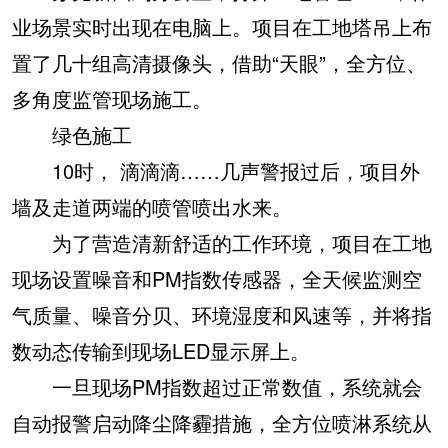
业场景实时出现在电脑上。项目在工地塔吊上布
置了几十组高清摄像头，借助“天眼”，全方位、
多角度监管现场施工。
绿色施工
10时， 滴滴滴……几声警报过后，项目外
墙及走道两端的喷管喷出水来。
为了营造清新舒适的工作环境，项目在工地
现场设置噪音和PM指数传感器，全天候监测空
气质量、噪音分贝、环境湿度和风速等，并将指
数动态传输到现场LED显示屏上。
一旦现场PM指数超过正常数值，系统就会
自动报警启动降尘降霾措施，全方位喷淋系统从