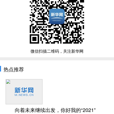
微信扫描二维码，关注新华网
热点推荐
向着未来继续出发，你好我的“2021”