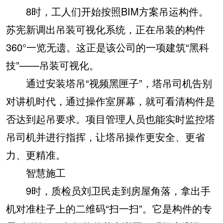
8时，工人们开始按照BIM方案吊运构件。
苏宪新调出吊装可视化系统，正在吊装的构件
360°一览无遗。这正是该公司的一项建筑“黑科
技”——吊装可视化。
通过安装塔吊“视频黑匣子”，塔吊司机告别
对讲机时代，通过操作室屏幕，就可看清构件是
否达到起吊要求。项目管理人员也能实时监控塔
吊司机并进行指挥，让塔吊操作更安全、更省
力、更精准。
智慧施工
9时，质检员刘卫民走到房屋角落，拿出手
机对准柱子上的二维码“扫一扫”。它是构件的专