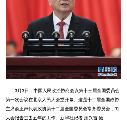
3月3日，中国人民政治协商会议第十三届全国委员会
第一次会议在北京人民大会堂开幕。这是十二届全国政协
主席俞正声代表政协第十二届全国委员会常务委员会，向
大会报告过去五年的工作。新华社记者 庞兴雷 摄