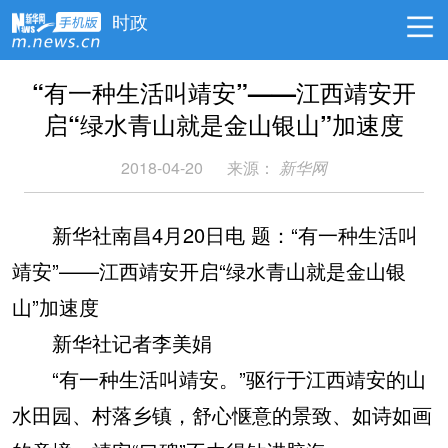
时政
“有一种生活叫靖安”——江西靖安开
启“绿水青山就是金山银山”加速度
2018-04-20
来源：
新华网
新华社南昌4月20日电 题：“有一种生活叫
靖安”——江西靖安开启“绿水青山就是金山银
山”加速度
新华社记者李美娟
“有一种生活叫靖安。”驱行于江西靖安的山
水田园、村落乡镇，舒心惬意的景致、如诗如画