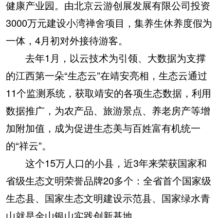
健康产业园。由北京云游创展发展有限公司投资
3000万元建设小湾禅舍项目，集养生休养度假为
一体，4月初对外接待游客。
去年1月，以云技术为引领、大数据为支撑
的江西第一朵“生态云”在靖安亮相，生态云通过
11个监测系统，获取靖安的各项生态数据，利用
数据推广，为农产品、旅游景点、养老房产等增
加附加值，成为促进生态美与百姓富有机统一
的“祥云”。
这个15万人口的小县，近3年来荣获国家和
省级生态文明荣誉品牌20多个：全省首个国家级
生态县、国家生态文明建设示范县、国家绿水青
山就是金山银山实践创新基地……