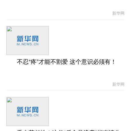
新华网
不忍“疼”才能不割爱 这个意识必须有！
新华网