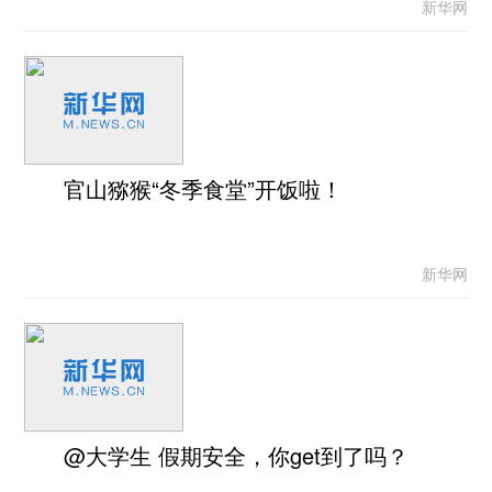
新华网
官山猕猴“冬季食堂”开饭啦！
新华网
@大学生 假期安全，你get到了吗？