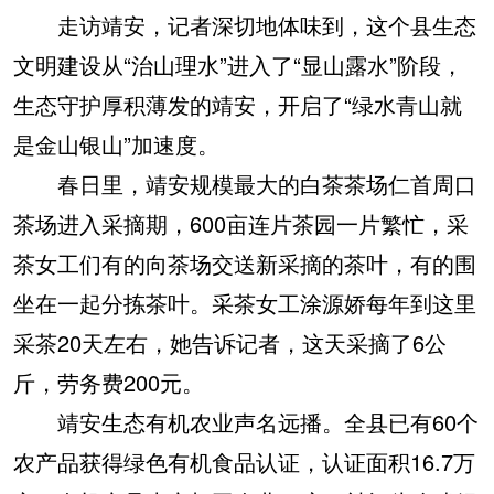
走访靖安，记者深切地体味到，这个县生态
文明建设从“治山理水”进入了“显山露水”阶段，
生态守护厚积薄发的靖安，开启了“绿水青山就
是金山银山”加速度。
春日里，靖安规模最大的白茶茶场仁首周口
茶场进入采摘期，600亩连片茶园一片繁忙，采
茶女工们有的向茶场交送新采摘的茶叶，有的围
坐在一起分拣茶叶。采茶女工涂源娇每年到这里
采茶20天左右，她告诉记者，这天采摘了6公
斤，劳务费200元。
靖安生态有机农业声名远播。全县已有60个
农产品获得绿色有机食品认证，认证面积16.7万