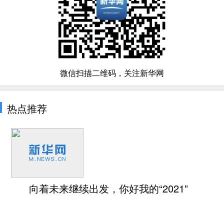
微信扫描二维码，关注新华网
热点推荐
向着未来继续出发，你好我的“2021”