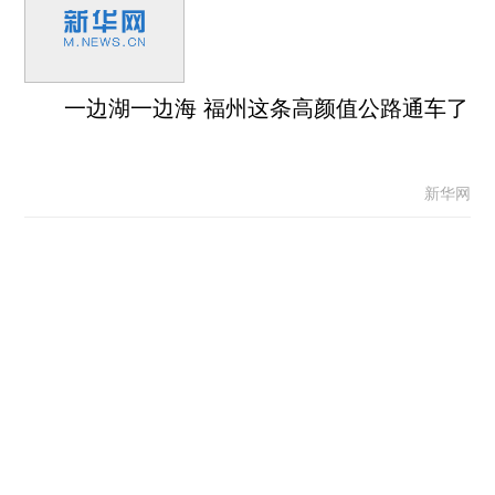
一边湖一边海 福州这条高颜值公路通车了
新华网