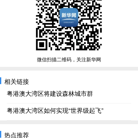
微信扫描二维码，关注新华网
相关链接
粤港澳大湾区将建设森林城市群
粤港澳大湾区如何实现“世界级起飞”
热点推荐