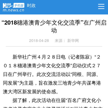
时政
“2018穗港澳青少年文化交流季”在广州启
动
2018-04-28
来源：
新华网
新华社广州４月２８日电（记者陈寂）“２
０１８穗港澳青少年文化交流季”启动仪式２７
日在广州举行。此次交流活动以“同根、同源、
同发展”为主题，旨在激发三地青少年共谋粤港
澳大湾区新发展的使命感。
据了解，此次活动在往届“百名广府文化小