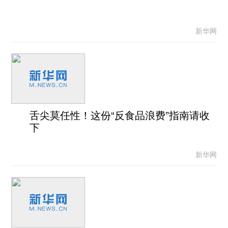
新华网
舌尖莫任性！这份“反食品浪费”指南请收
下
新华网