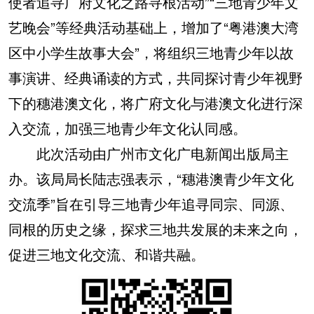
使者追寻广府文化之路寻根活动”“三地青少年文
艺晚会”等经典活动基础上，增加了“粤港澳大湾
区中小学生故事大会”，将组织三地青少年以故
事演讲、经典诵读的方式，共同探讨青少年视野
下的穗港澳文化，将广府文化与港澳文化进行深
入交流，加强三地青少年文化认同感。
此次活动由广州市文化广电新闻出版局主
办。该局局长陆志强表示，“穗港澳青少年文化
交流季”旨在引导三地青少年追寻同宗、同源、
同根的历史之缘，探求三地共发展的未来之向，
促进三地文化交流、和谐共融。