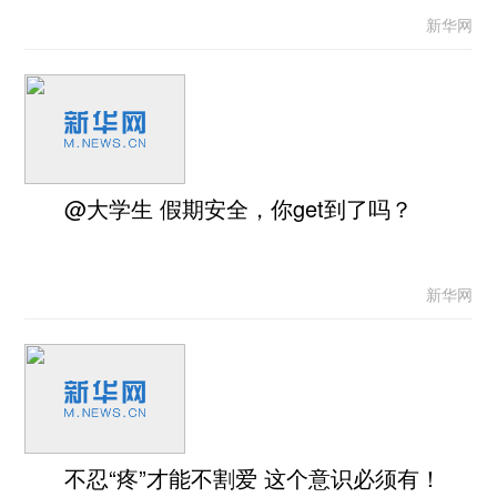
新华网
@大学生 假期安全，你get到了吗？
新华网
不忍“疼”才能不割爱 这个意识必须有！