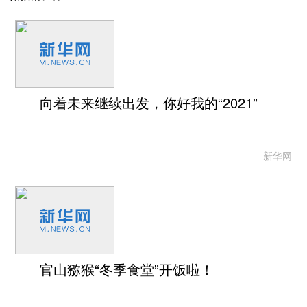
向着未来继续出发，你好我的“2021”
新华网
官山猕猴“冬季食堂”开饭啦！