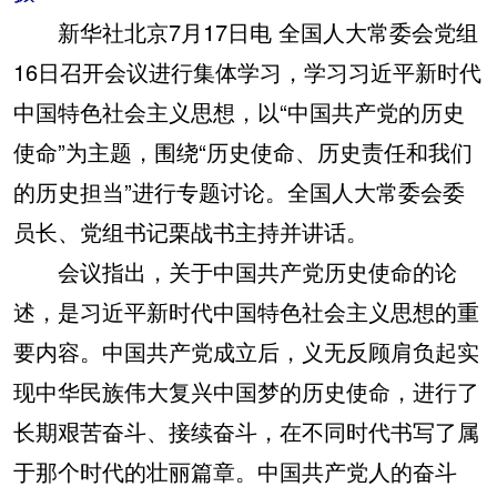
新华社北京7月17日电 全国人大常委会党组
16日召开会议进行集体学习，学习习近平新时代
中国特色社会主义思想，以“中国共产党的历史
使命”为主题，围绕“历史使命、历史责任和我们
的历史担当”进行专题讨论。全国人大常委会委
员长、党组书记栗战书主持并讲话。
会议指出，关于中国共产党历史使命的论
述，是习近平新时代中国特色社会主义思想的重
要内容。中国共产党成立后，义无反顾肩负起实
现中华民族伟大复兴中国梦的历史使命，进行了
长期艰苦奋斗、接续奋斗，在不同时代书写了属
于那个时代的壮丽篇章。中国共产党人的奋斗