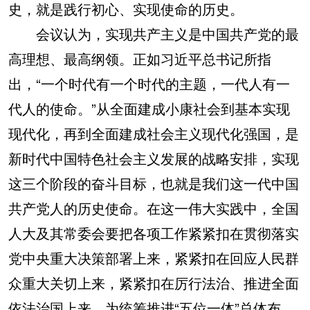
史，就是践行初心、实现使命的历史。
会议认为，实现共产主义是中国共产党的最
高理想、最高纲领。正如习近平总书记所指
出，“一个时代有一个时代的主题，一代人有一
代人的使命。”从全面建成小康社会到基本实现
现代化，再到全面建成社会主义现代化强国，是
新时代中国特色社会主义发展的战略安排，实现
这三个阶段的奋斗目标，也就是我们这一代中国
共产党人的历史使命。在这一伟大实践中，全国
人大及其常委会要把各项工作紧紧扣在贯彻落实
党中央重大决策部署上来，紧紧扣在回应人民群
众重大关切上来，紧紧扣在厉行法治、推进全面
依法治国上来，为统筹推进“五位一体”总体布