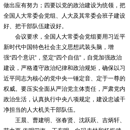
做出应有努力；四要以党的政治建设为统领，把
全国人大常委会党组、人大及其常委会班子建设
好、把干部队伍建设好。
会议要求，全国人大常委会党组要用习近平
新时代中国特色社会主义思想武装头脑，增
强“四个意识”，坚定“四个自信”，自觉加强政治
建设，严格遵守政治纪律和政治规矩，确保以习
近平同志为核心的党中央一锤定音、定于一尊的
权威。要压实全面从严治党主体责任，严肃党内
政治生活，认真执行中央八项规定，建设忠诚干
净担当的人大机关干部队伍。
王晨、曹建明、张春贤、沈跃跃、吉炳轩、