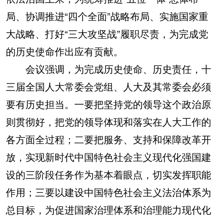
局、协调推进“四个全面”战略布局、实施国家重
大战略、打好“三大攻坚战”履职尽责，为完成党
的历史使命作出应有贡献。
会议强调，为完成历史使命、历史责任，十
三届全国人大常委会党组、人大及其常委会必须
要有历史担当。一要把坚持党的领导这个政治原
则贯彻好，把党的领导体现和落实在人大工作的
各方面全过程；二要把服务、支持和保障改革开
放，实现新时代中国特色社会主义现代化强国建
设的三阶段任务作为基本着眼点，切实发挥职能
作用；三要以建设中国特色社会主义法治体系为
总目标，为促进国家治理体系和治理能力现代化