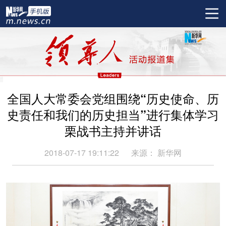
全国人大常委会党组围绕“历史使命、历
史责任和我们的历史担当”进行集体学习
栗战书主持并讲话
2018-07-17 19:11:22
来源：
新华网