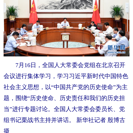
7月16日，全国人大常委会党组在北京召开
会议进行集体学习，学习习近平新时代中国特色
社会主义思想，以“中国共产党的历史使命”为主
题，围绕“历史使命、历史责任和我们的历史担
当”进行专题讨论。全国人大常委会委员长、党
组书记栗战书主持并讲话。 新华社记者 殷博古
摄