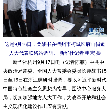
这是9月16日，栗战书在衢州市柯城区府山街道
人大代表联络站调研。 新华社记者 申宏 摄
新华社杭州9月17日电（记者陈菲）中共中
央政治局常委、全国人大常委会委员长栗战书15
日至16日在浙江调研时强调，要以习近平新时代
中国特色社会主义思想为指导，围绕中心服务大
局，切实加强地方人大工作，为改革开放和社会
主义现代化建设作出应有贡献。