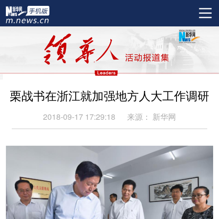
栗战书在浙江就加强地方人大工作调研
2018-09-17 17:29:18
来源：
新华网