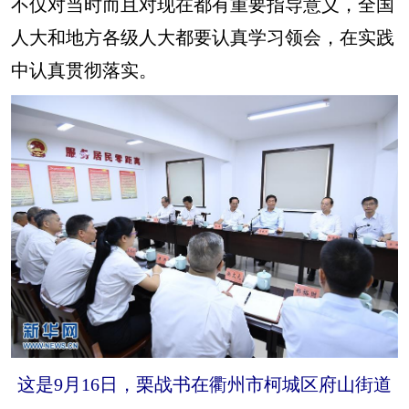
不仅对当时而且对现在都有重要指导意义，全国
人大和地方各级人大都要认真学习领会，在实践
中认真贯彻落实。
这是9月16日，栗战书在衢州市柯城区府山街道