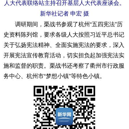
人大代表联络站主持召开基层人大代表座谈会。
新华社记者 申宏 摄
调研期间，栗战书参观了杭州“五四宪法”历
史资料陈列馆，要求各级人大按照习近平总书记
关于弘扬宪法精神、全面实施宪法的要求，深入
开展宪法宣传教育活动，切实担负起加强宪法实
施和监督的职责。栗战书还考察了衢州市行政服
务中心、杭州市“梦想小镇”等特色小镇。