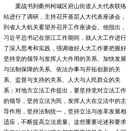
栗战书到衢州柯城区府山街道人大代表联络
站进行了调研，主持召开基层人大代表座谈会，
到省人大机关看望并召开工作座谈会。他指出，
习近平总书记在浙江工作期间，就人大工作进行
了深入思考和实践，强调做好人大工作要把握好
坚持党的领导与发挥人大作用的关系、加快发展
与法制保障的关系、依法办事与开拓创新的关
系、监督与支持的关系、人大与人民群众的关
系；对地方立法工作提出，要坚持党对立法工作
的领导，坚持立法为民，发挥人大在立法中的主
导作用，坚持法制统一，坚持立法与改革发展相
适应，不断提高立法质量。这些重要论述和要求