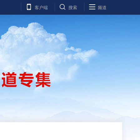
客户端
搜索
频道