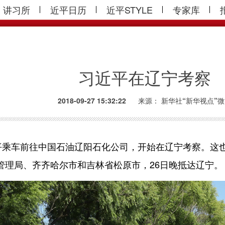
讲习所
近平日历
近平STYLE
专家库
习近平在辽宁考察
2018-09-27 15:32:22
来源：
新华社“新华视点”
平
乘车前往中国石油辽阳石化公司，开始在辽宁考察。这
管理局、齐齐哈尔市和吉林省松原市，26日晚抵达辽宁。