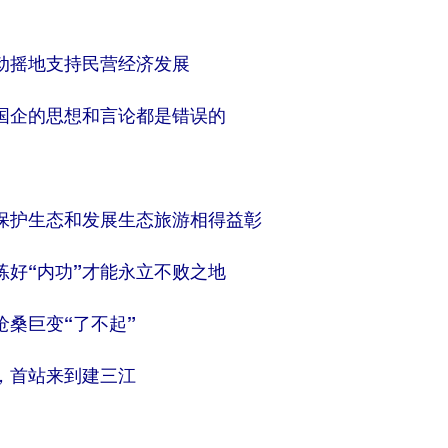
摇地支持民营经济发展
企的思想和言论都是错误的
护生态和发展生态旅游相得益彰
好“内功”才能永立不败之地
桑巨变“了不起”
首站来到建三江