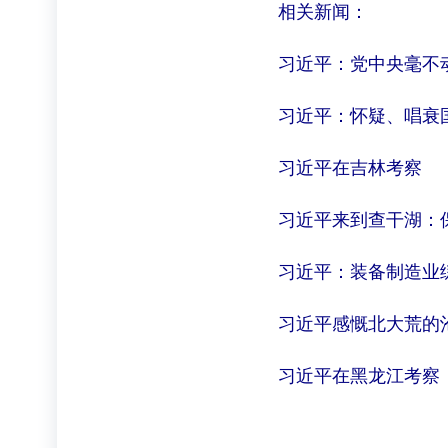
相关新闻：
习近平：党中央毫不动
习近平：怀疑、唱衰国
习近平在吉林考察
习近平来到查干湖：保
习近平：装备制造业练
习近平感慨北大荒的沧
习近平在黑龙江考察，