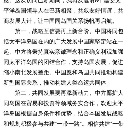
平洋岛国领导人在巴新相聚，共叙友好情谊，共
商发展大计，让中国同岛国关系扬帆再启航。
第一，战略互信要再上新台阶。中国将同包
括太平洋岛国在内的广大发展中国家坚定站在一
起。中方将秉持真实亲诚理念和正确义利观加强
同太平洋岛国的团结合作，支持岛国发展，促进
缩小南北发展差距。中国愿和岛国共同推动构建
新型国际关系，推动构建人类命运共同体。
第二，共同发展要再添新动力。中方愿扩大
同岛国在贸易和投资等领域务实合作，欢迎太平
洋岛国根据自身条件和优势，结合本国发展战略
和规划积极参与共建“一带一路”。相信共建“一带