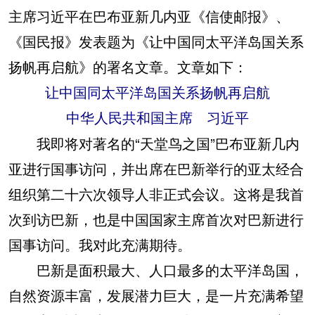
主席习近平在巴布亚新几内亚《信使邮报》、
《国民报》发表题为《让中国同太平洋岛国关系
扬帆再启航》的署名文章。文章如下：
让中国同太平洋岛国关系扬帆再启航
中华人民共和国主席 习近平
我即将对著名的“天堂鸟之国”巴布亚新几内
亚进行国事访问，并出席在巴新举行的亚太经合
组织第二十六次领导人非正式会议。这将是我首
次到访巴新，也是中国国家主席首次对巴新进行
国事访问。我对此充满期待。
巴新是面积最大、人口最多的太平洋岛国，
自然资源丰富，发展潜力巨大，是一片充满希望