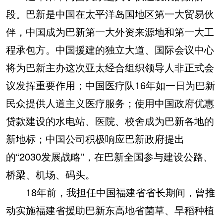
段。巴新是中国在太平洋岛国地区第一大贸易伙
伴，中国成为巴新第一大外资来源地和第一大工
程承包方。中国援建的独立大道、国际会议中心
将为巴新主办这次亚太经合组织领导人非正式会
议发挥重要作用；中国医疗队16年如一日为巴新
民众提供人道主义医疗服务；使用中国政府优惠
贷款建设的水电站、医院、校舍成为巴新各地的
新地标；中国公司积极响应巴新政府提出
的“2030发展战略”，在巴新全国参与建设公路、
桥梁、机场、码头。
18年前，我担任中国福建省省长期间，曾推
动实施福建省援助巴新东高地省菌草、旱稻种植