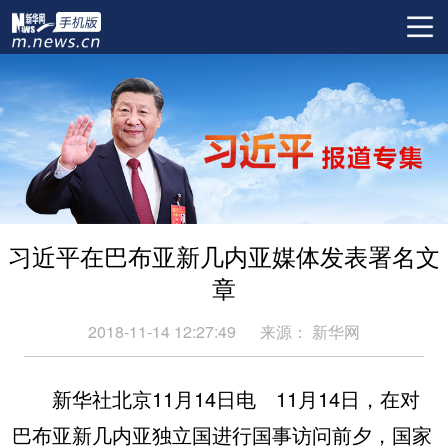
习近平在巴布亚新几内亚媒体发表署名文
章
2018-11-14 12:27:49
来源：
新华网
新华社北京11月14日电 11月14日，在对
巴布亚新几内亚独立国进行国事访问前夕，国家