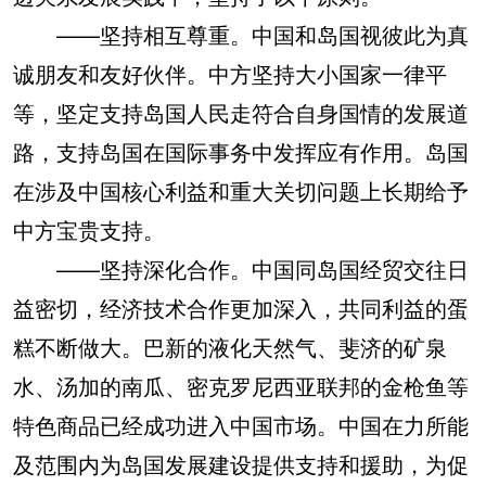
——坚持相互尊重。中国和岛国视彼此为真
诚朋友和友好伙伴。中方坚持大小国家一律平
等，坚定支持岛国人民走符合自身国情的发展道
路，支持岛国在国际事务中发挥应有作用。岛国
在涉及中国核心利益和重大关切问题上长期给予
中方宝贵支持。
——坚持深化合作。中国同岛国经贸交往日
益密切，经济技术合作更加深入，共同利益的蛋
糕不断做大。巴新的液化天然气、斐济的矿泉
水、汤加的南瓜、密克罗尼西亚联邦的金枪鱼等
特色商品已经成功进入中国市场。中国在力所能
及范围内为岛国发展建设提供支持和援助，为促