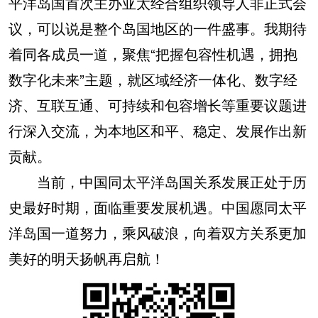
平洋岛国首次主办亚太经合组织领导人非正式会
议，可以说是整个岛国地区的一件盛事。我期待
着同各成员一道，聚焦“把握包容性机遇，拥抱
数字化未来”主题，就区域经济一体化、数字经
济、互联互通、可持续和包容增长等重要议题进
行深入交流，为本地区和平、稳定、发展作出新
贡献。
当前，中国同太平洋岛国关系发展正处于历
史最好时期，面临重要发展机遇。中国愿同太平
洋岛国一道努力，乘风破浪，向着双方关系更加
美好的明天扬帆再启航！