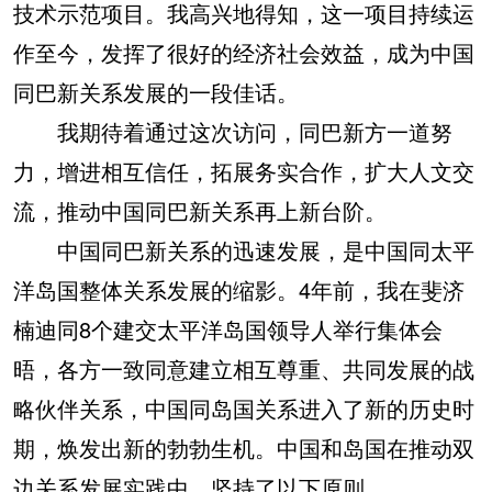
技术示范项目。我高兴地得知，这一项目持续运
作至今，发挥了很好的经济社会效益，成为中国
同巴新关系发展的一段佳话。
我期待着通过这次访问，同巴新方一道努
力，增进相互信任，拓展务实合作，扩大人文交
流，推动中国同巴新关系再上新台阶。
中国同巴新关系的迅速发展，是中国同太平
洋岛国整体关系发展的缩影。4年前，我在斐济
楠迪同8个建交太平洋岛国领导人举行集体会
晤，各方一致同意建立相互尊重、共同发展的战
略伙伴关系，中国同岛国关系进入了新的历史时
期，焕发出新的勃勃生机。中国和岛国在推动双
边关系发展实践中，坚持了以下原则。