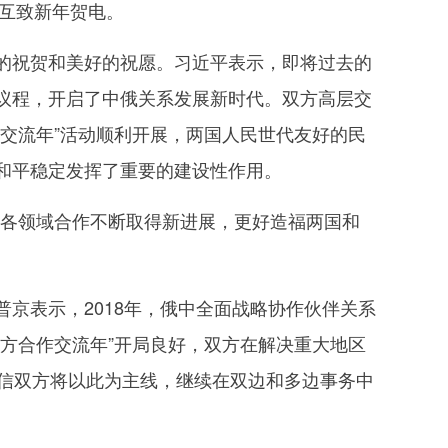
京互致新年贺电。
祝贺和美好的祝愿。习近平表示，即将过去的
议程，开启了中俄关系发展新时代。双方高层交
交流年”活动顺利开展，两国人民世代友好的民
和平稳定发挥了重要的建设性作用。
和各领域合作不断取得新进展，更好造福两国和
表示，2018年，俄中全面战略协作伙伴关系
方合作交流年”开局良好，双方在解决重大地区
相信双方将以此为主线，继续在双边和多边事务中