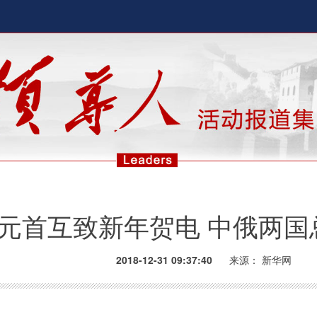
元首互致新年贺电 中俄两国
2018-12-31 09:37:40
来源：
新华网