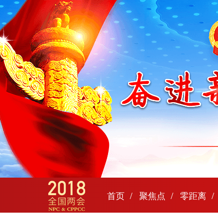
首页
聚焦点
零距离