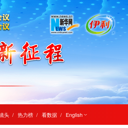
镜头
热力榜
看数据
English