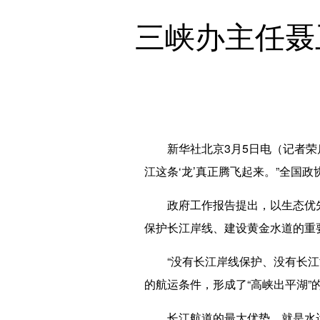
三峡办主任聂
新华社北京3月5日电（记者荣启
江这条‘龙’真正腾飞起来。”全国
政府工作报告提出，以生态优先
保护长江岸线、建设黄金水道的重
“没有长江岸线保护、没有长江黄
的航运条件，形成了“高峡出平湖”
长江航道的最大优势，就是水运