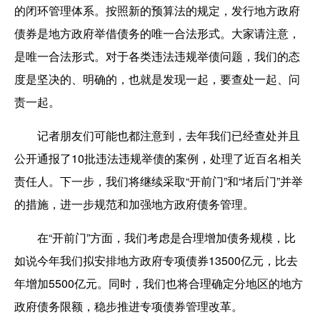
的闭环管理体系。按照新的预算法的规定，发行地方政府
债券是地方政府举借债务的唯一合法形式。大家请注意，
是唯一合法形式。对于各类违法违规举债问题，我们的态
度是坚决的、明确的，也就是发现一起，要查处一起、问
责一起。
记者朋友们可能也都注意到，去年我们已经查处并且
公开通报了10批违法违规举债的案例，处理了近百名相关
责任人。下一步，我们将继续采取“开前门”和“堵后门”并举
的措施，进一步规范和加强地方政府债务管理。
在“开前门”方面，我们考虑是合理增加债务规模，比
如说今年我们拟安排地方政府专项债券13500亿元，比去
年增加5500亿元。同时，我们也将合理确定分地区的地方
政府债务限额，稳步推进专项债券管理改革。