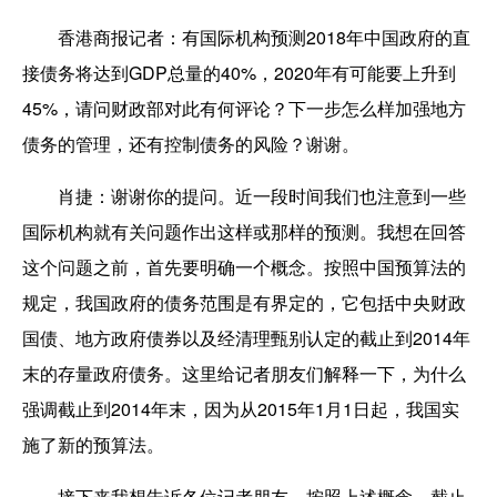
香港商报记者：
有国际机构预测2018年中国政府的直
接债务将达到GDP总量的40%，2020年有可能要上升到
45%，请问财政部对此有何评论？下一步怎么样加强地方
债务的管理，还有控制债务的风险？谢谢。
肖捷：
谢谢你的提问。近一段时间我们也注意到一些
国际机构就有关问题作出这样或那样的预测。我想在回答
这个问题之前，首先要明确一个概念。按照中国预算法的
规定，我国政府的债务范围是有界定的，它包括中央财政
国债、地方政府债券以及经清理甄别认定的截止到2014年
末的存量政府债务。这里给记者朋友们解释一下，为什么
强调截止到2014年末，因为从2015年1月1日起，我国实
施了新的预算法。
接下来我想告诉各位记者朋友，按照上述概念，截止