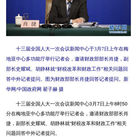
十三届全国人大一次会议新闻中心于3月7日上午在梅
地亚中心多功能厅举行记者会，邀请财政部部长肖捷，副
部长史耀斌、胡静林就“财税改革和财政工作”相关问题回
答中外记者提问。图为财政部部长肖捷回答记者提问。新
华网/中国政府网 翟子赫 摄
十三届全国人大一次会议新闻中心3月7日上午8时50
分在梅地亚中心多功能厅举行记者会，邀请财政部部长肖
捷，副部长史耀斌、胡静林就“财税改革和财政工作”相关
问题回答中外记者提问。