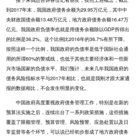
到2017年末，我国政府债务余额为29.95万亿元，其中中
央财政国债余额13.48万亿元，地方政府债务余额16.47万
亿元。我国政府负债率也就是用债务余额除以GDP所得出
的比例是36.2%。这个比例比2016年的36.7%有所下降。
按照这样一个比例，我国政府的负债率是低于国际社会通
用的所谓60%的警戒线，也低于其他主要经济体和一些新
兴市场国家的负债水平。我们预计，未来几年我国政府的
债务风险指标水平与2017年相比，也就是我刚才跟大家通
报的数据相比，不会发生明显的变化。
中国政府高度重视政府债务管理工作，特别是在新的
预算法实施之后，连续出台了一系列政策措施，这些措施
覆盖了限额管理、预算管理、风险预警、应急处置以及日
常监督等各个环节，可以说已经初步形成了地方政府债务