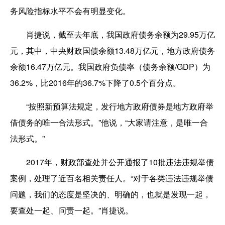
务风险指标水平不会有明显变化。
肖捷说，截至去年底，我国政府债务余额为29.95万亿
元，其中，中央财政国债余额13.48万亿元，地方政府债务
余额16.47万亿元。我国政府负债率（债务余额/GDP）为
36.2%，比2016年的36.7%下降了0.5个百分点。
“按照新预算法规定，发行地方政府债券是地方政府举
借债务的唯一合法形式。”他说，“大家请注意，是唯一合
法形式。”
2017年，财政部查处并公开通报了10批违法违规举债
案例，处理了近百名相关责任人。“对于各类违法违规举债
问题，我们的态度是坚决的、明确的，也就是发现一起，
要查处一起、问责一起。”肖捷说。