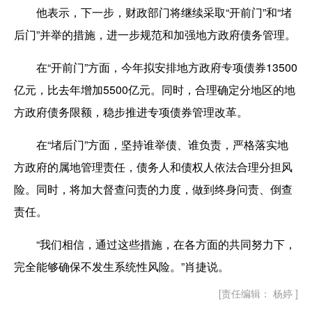
他表示，下一步，财政部门将继续采取“开前门”和“堵
后门”并举的措施，进一步规范和加强地方政府债务管理。
在“开前门”方面，今年拟安排地方政府专项债券13500
亿元，比去年增加5500亿元。同时，合理确定分地区的地
方政府债务限额，稳步推进专项债券管理改革。
在“堵后门”方面，坚持谁举债、谁负责，严格落实地
方政府的属地管理责任，债务人和债权人依法合理分担风
险。同时，将加大督查问责的力度，做到终身问责、倒查
责任。
“我们相信，通过这些措施，在各方面的共同努力下，
完全能够确保不发生系统性风险。”肖捷说。
[责任编辑： 杨婷 ]