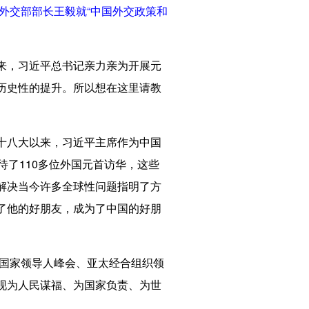
外交部部长王毅就“中国外交政策和
来，习近平总书记亲力亲为开展元
历史性的提升。所以想在这里请教
十八大以来，习近平主席作为中国
了110多位外国元首访华，这些
解决当今许多全球性问题指明了方
了他的好朋友，成为了中国的好朋
国家领导人峰会、亚太经合组织领
现为人民谋福、为国家负责、为世