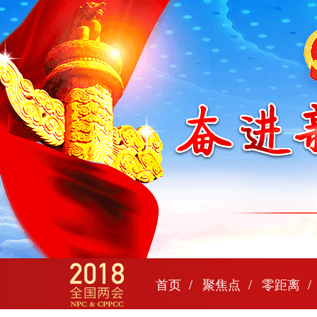
首页
聚焦点
零距离