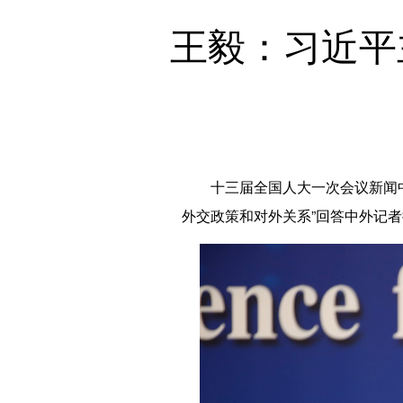
王毅：习近平
十三届全国人大一次会议新闻中心
外交政策和对外关系”回答中外记