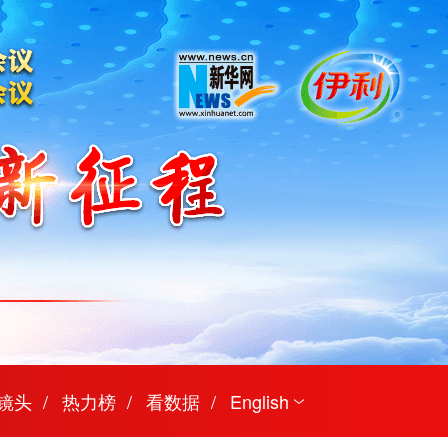
镜头
热力榜
看数据
English