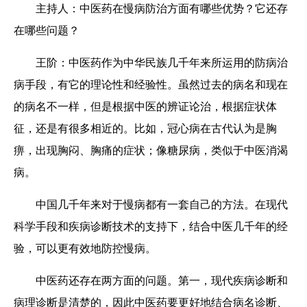
主持人：中医药在慢病防治方面有哪些优势？它还存
在哪些问题？
王阶：
中医药作为中华民族几千年来所运用的防病治
病手段，有它的理论性和经验性。虽然过去的病名和现在
的病名不一样，但是根据中医的辨证论治，根据症状体
征，还是有很多相近的。比如，冠心病在古代认为是胸
痹，出现胸闷、胸痛的症状；像糖尿病，类似于中医消渴
病。
中国几千年来对于慢病都有一套自己的方法。在现代
科学手段和疾病诊断技术的支持下，结合中医几千年的经
验，可以更有效地防控慢病。
中医药还存在两方面的问题。第一，现代疾病诊断和
病理诊断是清楚的，因此中医药要更好地结合病名诊断、