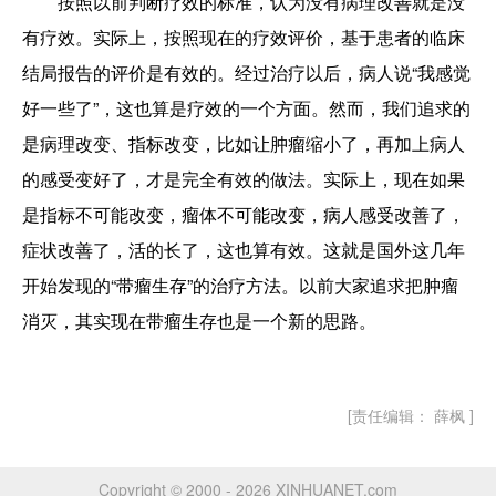
按照以前判断疗效的标准，认为没有病理改善就是没
有疗效。实际上，按照现在的疗效评价，基于患者的临床
结局报告的评价是有效的。经过治疗以后，病人说“我感觉
好一些了”，这也算是疗效的一个方面。然而，我们追求的
是病理改变、指标改变，比如让肿瘤缩小了，再加上病人
的感受变好了，才是完全有效的做法。实际上，现在如果
是指标不可能改变，瘤体不可能改变，病人感受改善了，
症状改善了，活的长了，这也算有效。这就是国外这几年
开始发现的“带瘤生存”的治疗方法。以前大家追求把肿瘤
消灭，其实现在带瘤生存也是一个新的思路。
[责任编辑： 薛枫 ]
Copyright © 2000 - 2026 XINHUANET.com