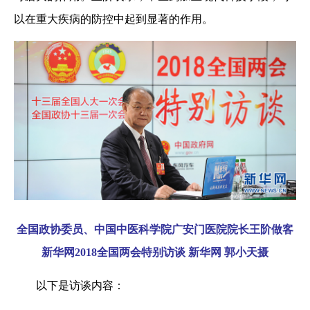
以在重大疾病的防控中起到显著的作用。
全国政协委员、中国中医科学院广安门医院院长王阶做客
新华网2018全国两会特别访谈 新华网 郭小天摄
以下是访谈内容：