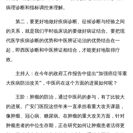
病理诊断和指标调控来理解。
第二，要更好地做好疾病诊断、征候诊断与经验之间
的关系，就是我们平时临床说的要做好病证结合。要把现
代医学疾病诊断的优势和中医辨证论治的优势结合在一
起，即西医诊断和中医辨证相结合，才能更好地取得疗
效。
主持人：在今年的政府工作报告中提出“加强癌症等重
大疾病防治攻关”，中医药在这个方面的进展如何呢？
王阶：
肿瘤的防治，通过中医药的参与，有了比较大
的进展。广安门医院这些年来一直承担着重大攻关课题，
像肿瘤、冠心病、糖尿病。在肿瘤的重大攻关方面，针对
肿瘤患者的中位生存期，正在研究如何让肿瘤患者活得更