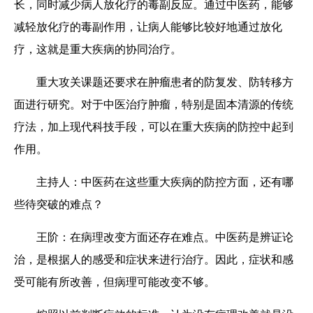
长，同时减少病人放化疗的毒副反应。通过中医药，能够
减轻放化疗的毒副作用，让病人能够比较好地通过放化
疗，这就是重大疾病的协同治疗。
重大攻关课题还要求在肿瘤患者的防复发、防转移方
面进行研究。对于中医治疗肿瘤，特别是固本清源的传统
疗法，加上现代科技手段，可以在重大疾病的防控中起到
作用。
主持人：中医药在这些重大疾病的防控方面，还有哪
些待突破的难点？
王阶：
在病理改变方面还存在难点。中医药是辨证论
治，是根据人的感受和症状来进行治疗。因此，症状和感
受可能有所改善，但病理可能改变不够。