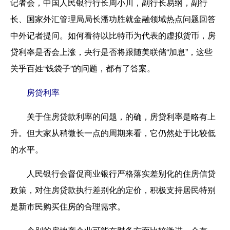
记者会，中国人民银行行长周小川，副行长易纲，副行
长、国家外汇管理局局长潘功胜就金融领域热点问题回答
中外记者提问。如何看待以比特币为代表的虚拟货币，房
贷利率是否会上涨，央行是否将跟随美联储“加息”，这些
关乎百姓“钱袋子”的问题，都有了答案。
房贷利率
关于住房贷款利率的问题，的确，房贷利率是略有上
升。但大家从稍微长一点的周期来看，它仍然处于比较低
的水平。
人民银行会督促商业银行严格落实差别化的住房信贷
政策，对住房贷款执行差别化的定价，积极支持居民特别
是新市民购买住房的合理需求。