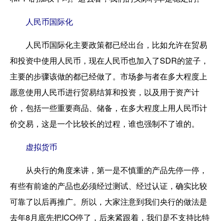
人民币国际化
人民币国际化主要政策都已经出台，比如允许在贸易
和投资中使用人民币，现在人民币也加入了SDR的篮子，
主要的步骤该做的都已经做了。市场参与者在多大程度上
愿意使用人民币进行贸易结算和投资，以及用于资产计
价，包括一些重要商品、储备，在多大程度上用人民币计
价交易，这是一个比较长的过程，谁也强制不了谁的。
虚拟货币
从央行的角度来讲，第一是不慎重的产品先停一停，
有些有前途的产品也必须经过测试、经过认证，确实比较
可靠了以后再推广。所以，大家注意到我们央行的做法是
去年8月底先把ICO停了，后来紧跟着，我们是不支持比特