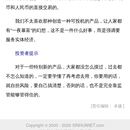
币和人民币的直接交易的。
我们不太喜欢那种创造一种可投机的产品，让人家都
有“一夜暴富”的幻想，这不是一件什么好事，而是强调要
服务实体经济。
投资者提示
对于一些特别新的产品，大家都没怎么摸过，过去都
不怎么知道的，一定要学懂了再考虑去用，你要用的话，
就自担风险，要自己搞清楚，否则的话，也不是完全靠监
管能够管得住的。
[责任编辑： 卓越 ]
Copyright © 2000 - 2026 XINHUANET.com