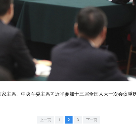
家主席、中央军委主席习近平参加十三届全国人大一次会议重庆
上一页
1
2
3
下一页