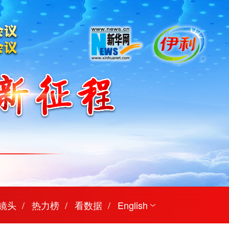
镜头
热力榜
看数据
English