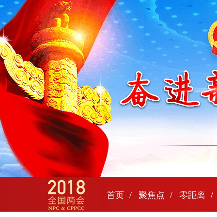
首页
聚焦点
零距离