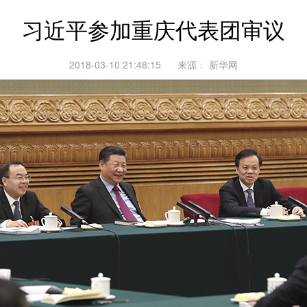
习近平参加重庆代表团审议
2018-03-10 21:48:15
来源：
新华网