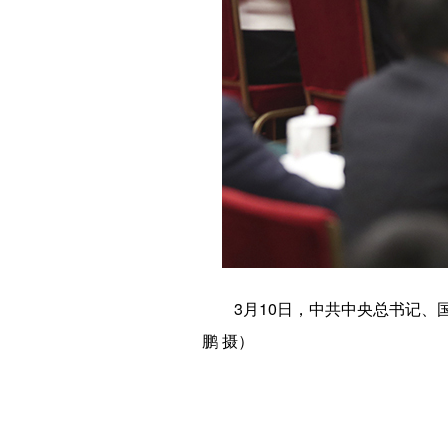
3月10日，中共中央总书记、国
鹏 摄）