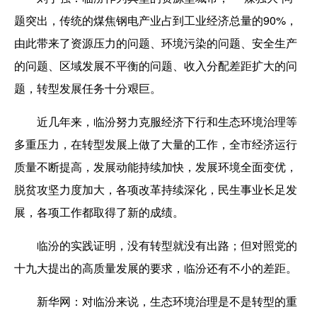
题突出，传统的煤焦钢电产业占到工业经济总量的90%，
由此带来了资源压力的问题、环境污染的问题、安全生产
的问题、区域发展不平衡的问题、收入分配差距扩大的问
题，转型发展任务十分艰巨。
近几年来，临汾努力克服经济下行和生态环境治理等
多重压力，在转型发展上做了大量的工作，全市经济运行
质量不断提高，发展动能持续加快，发展环境全面变优，
脱贫攻坚力度加大，各项改革持续深化，民生事业长足发
展，各项工作都取得了新的成绩。
临汾的实践证明，没有转型就没有出路；但对照党的
十九大提出的高质量发展的要求，临汾还有不小的差距。
新华网：
对临汾来说，生态环境治理是不是转型的重