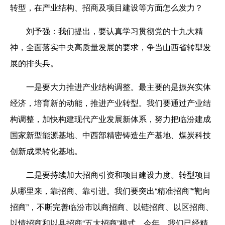
转型，在产业结构、招商及项目建设等方面怎么发力？
刘予强：
我们提出，要认真学习贯彻党的十九大精
神，全面落实中央高质量发展的要求，争当山西省转型发
展的排头兵。
一是要大力推进产业结构调整。
最主要的是振兴实体
经济，培育新的动能，推进产业转型。我们要通过产业结
构调整，加快构建现代产业发展新体系，努力把临汾建成
国家新型能源基地、中西部精密铸造生产基地、煤炭科技
创新成果转化基地。
二是要持续加大招商引资和项目建设力度。
转型项目
从哪里来，靠招商、靠引进。我们要突出“精准招商”“靶向
招商”，不断完善临汾市以商招商、以链招商、以区招商、
以情招商和以县招商“五大招商”模式。今年，我们已经精