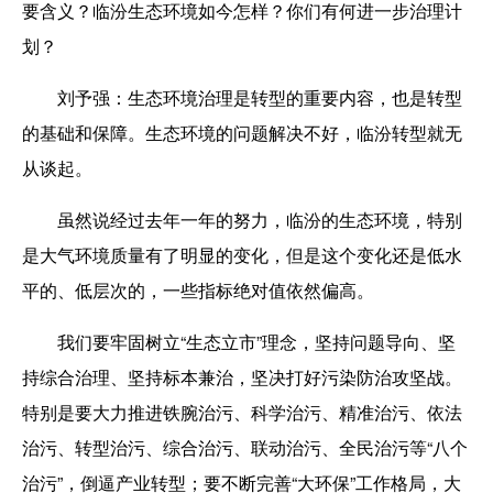
要含义？临汾生态环境如今怎样？你们有何进一步治理计
划？
刘予强：
生态环境治理是转型的重要内容，也是转型
的基础和保障。生态环境的问题解决不好，临汾转型就无
从谈起。
虽然说经过去年一年的努力，临汾的生态环境，特别
是大气环境质量有了明显的变化，但是这个变化还是低水
平的、低层次的，一些指标绝对值依然偏高。
我们要牢固树立“生态立市”理念，坚持问题导向、坚
持综合治理、坚持标本兼治，坚决打好污染防治攻坚战。
特别是要大力推进铁腕治污、科学治污、精准治污、依法
治污、转型治污、综合治污、联动治污、全民治污等“八个
治污”，倒逼产业转型；要不断完善“大环保”工作格局，大