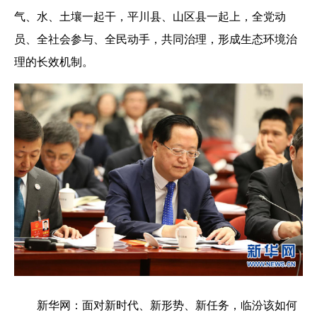
气、水、土壤一起干，平川县、山区县一起上，全党动
员、全社会参与、全民动手，共同治理，形成生态环境治
理的长效机制。
新华网：
面对新时代、新形势、新任务，临汾该如何