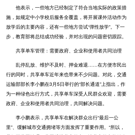
他表示，一些地方已经制定了符合当地实际的政策措
施，如规定中小学校后服务全覆盖，将开展课外活动作为
放学后的主要内容，还有一些地方尝试“弹性放学”。下一
步，教育部将总结成功经验，并对出现的问题密切跟踪。
共享单车管理：需要政府、企业和使用者共同治理
乱停乱放、维护不及时、押金难退……在方便市民出
行的同时，共享单车近年来也带来不少问题。对此，交通
运输部部长李小鹏在3月5日举行的“部长通道”上指出，作
为一种绿色出行方式，共享单车深受人民群众欢迎，需要
政府、企业和使用者共同治理，共同解决问题。
李小鹏表示，共享单车在解决群众出行“最后一公
里”、缓解城市交通拥堵等方面发挥了重要作用。“所以，