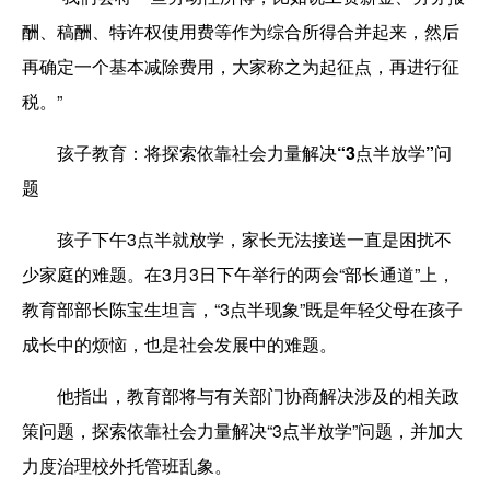
酬、稿酬、特许权使用费等作为综合所得合并起来，然后
再确定一个基本减除费用，大家称之为起征点，再进行征
税。”
孩子教育：将探索依靠社会力量解决“3点半放学”问
题
孩子下午3点半就放学，家长无法接送一直是困扰不
少家庭的难题。在3月3日下午举行的两会“部长通道”上，
教育部部长陈宝生坦言，“3点半现象”既是年轻父母在孩子
成长中的烦恼，也是社会发展中的难题。
他指出，教育部将与有关部门协商解决涉及的相关政
策问题，探索依靠社会力量解决“3点半放学”问题，并加大
力度治理校外托管班乱象。