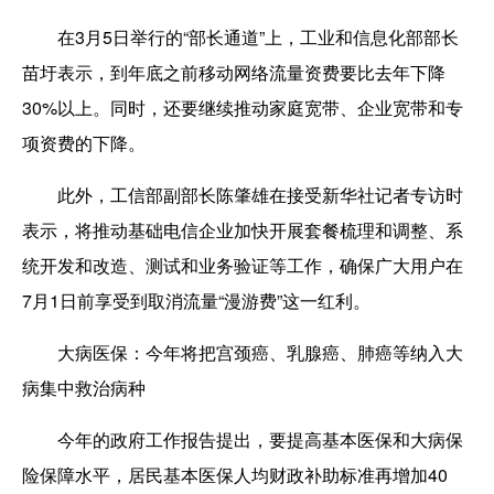
在3月5日举行的“部长通道”上，工业和信息化部部长
苗圩表示，到年底之前移动网络流量资费要比去年下降
30%以上。同时，还要继续推动家庭宽带、企业宽带和专
项资费的下降。
此外，工信部副部长陈肇雄在接受新华社记者专访时
表示，将推动基础电信企业加快开展套餐梳理和调整、系
统开发和改造、测试和业务验证等工作，确保广大用户在
7月1日前享受到取消流量“漫游费”这一红利。
大病医保：今年将把宫颈癌、乳腺癌、肺癌等纳入大
病集中救治病种
今年的政府工作报告提出，要提高基本医保和大病保
险保障水平，居民基本医保人均财政补助标准再增加40