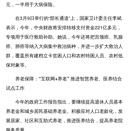
元，一半用于大病保险。
在3月9日举行的“部长通道”上，国家卫计委主任李斌
表示，今年，中央财政将安排转移支付资金221亿多元，
专项用于医疗救助补助。她说，今年还将把宫颈癌、乳腺
癌、肺癌等纳入大病集中救治病种，并进一步扩大救治人
群，覆盖所有建档立卡贫困人口和农村特困人员、农村低
保对象等。
养老保障：“互联网+养老” 推进智慧养老、医养结合
试点工作
今年的政府工作报告指出，要继续提高退休人员基本
养老金和城乡居民基础养老金。积极应对人口老龄化，发
展居家、社区和互助式养老，推进医养结合，提高养老院
服务质量。