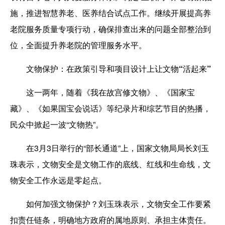
施，推进智慧养老、医养结合试点工作。继续开展提高养
老院服务质量专项行动，确保排查出来的问题全部整治到
位，全面提升养老院的管理服务水平。
文物保护：在政策引导和项目设计上让文物“活起来”
这一两年，随着《我在故宫修文物》、《国家宝
藏》、《如果国宝会说话》等纪录片和综艺节目的热播，
民众中掀起一波“文物热”。
在3月3日举行的“部长通道”上，国家文物局局长刘玉
珠表示，文物安全是文物工作的底线、红线和生命线，文
物安全工作永远是零起点。
如何加强文物保护？刘玉珠表示，文物安全工作要紧
扣责任链条，明确地方政府的属地原则、承担主体责任。