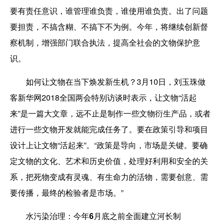
要有责任意识，谁管理谁负责，谁使用谁负责。出了问题
要担责，不搞含糊、不搞下不为例。今年，将继续创新督
察机制，增强部门联合执法，提高全社会的文物保护意
识。
如何让文物在当下焕发新生机？3月10日，刘玉珠做
客新华网2018全国两会特别访谈时表示，让文物“活起
来”是一篇大文章，远不止是制作一些文物衍生产品，或者
进行一些文物开发就能完成任务了。要在政策引导和项目
设计上让文物“活起来”。“政策是导向，市场是关键。要确
定文物的文化、艺术和历史价值，处理好利用和安全的关
系，把死物变成有灵魂、有生命力的活物，需要创意、需
要传播，最终的检验者是市场。”
水污染治理：今年6月底之前全面建立河长制