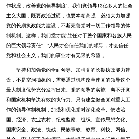
作状况，改善党的领导制度”。我们党领导13亿多人的社会
主义大国，既要政治过硬，也要本领高强，必须大力加强
党的长期执政能力建设，不断完善党对一切工作领导的体
制机制。这样，我们党才能“胜任对于整个国家和各族人民
的巨大领导责任”，“人民才会信任我们的领导，才会信任
党和社会主义，我们的事业才有无限的希望”。
坚持和加强党的全面领导、加强党的长期执政能力建
设，不是空洞抽象的，需要通过机构改革使党的领导这个
最大制度优势充分发挥出来。党的领导的实施，离不开党
和国家机构坚决有效的执行力。只有建立健全党对重大工
作的领导体制机制，加强和优化党对深化改革、依法治
国、经济、农业农村、纪检监察、组织、宣传思想文化、
国家安全、政法、统战、民族宗教、教育、科技、网信、