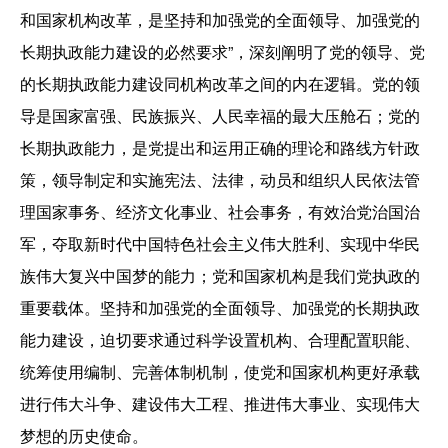
和国家机构改革，是坚持和加强党的全面领导、加强党的
长期执政能力建设的必然要求”，深刻阐明了党的领导、党
的长期执政能力建设同机构改革之间的内在逻辑。党的领
导是国家富强、民族振兴、人民幸福的最大压舱石；党的
长期执政能力，是党提出和运用正确的理论和路线方针政
策，领导制定和实施宪法、法律，动员和组织人民依法管
理国家事务、经济文化事业、社会事务，有效治党治国治
军，夺取新时代中国特色社会主义伟大胜利、实现中华民
族伟大复兴中国梦的能力；党和国家机构是我们党执政的
重要载体。坚持和加强党的全面领导、加强党的长期执政
能力建设，迫切要求通过科学设置机构、合理配置职能、
统筹使用编制、完善体制机制，使党和国家机构更好承载
进行伟大斗争、建设伟大工程、推进伟大事业、实现伟大
梦想的历史使命。