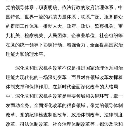
党的领导体系，职责明确、依法行政的政府治理体系，中
国特色、世界一流的武装力量体系，联系广泛、服务群众
的群团工作体系，推动人大、政府、政协、监察机关、审
判机关、检察机关、人民团体、企事业单位、社会组织等
在党的统一领导下协调行动、增强合力，全面提高国家治
理能力和治理水平。
深化党和国家机构改革不仅是推进国家治理体系和治
理能力现代化的一场深刻变革，而且对各领域改革发挥着
体制支撑和保障作用。在新时代全面深化改革的大格局
中，深化党和国家机构改革是重要领域和关键环节，牵一
发而动全身。全面深化改革的很多领域，像党的领导体制
改革、党的纪律检查制度改革、政治体制改革、法律制度
改革、司法体制改革、社会治理体制改革等，都涉及党和