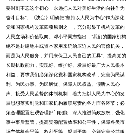
要时刻不忘这个初心，永远把人民对美好生活的向往作为
奋斗目标”。《决定》明确把“坚持以人民为中心”作为深化
党和国家机构改革四项原则之一，充分彰显了机构改革的
人民立场和价值取向。邓小平同志指出，“我们的国家机构
绝不是封建地主或资本家用来统治压迫人民的官僚机关，
而是为人民服务，并用来保卫人民自己的工具”。提高党的
长期执政能力，实现好、维护好、发展好最广大人民根本
利益，要求我们必须深化党和国家机构改革，完善为民谋
利、为民办事、为民解忧、保障人民权益、倾听人民心
声、接受人民监督的体制机制，着力把以人民为中心的发
展思想落实到党和国家机构履职尽责的各方面各环节；必
须合理配置宏观管理部门职能，深入推进简政放权，强化
事中事后监管，提高资源配置效率和公平性，保障各类市
场主体机会平等、权利平等、规则平等；必须完善公共服