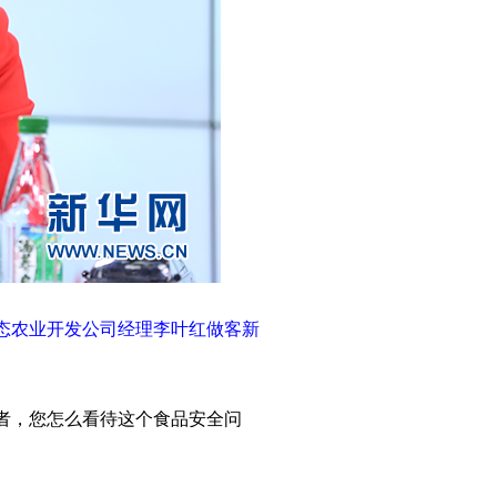
态农业开发公司经理李叶红做客新
者，您怎么看待这个食品安全问