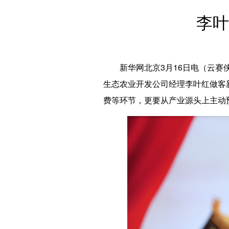
李叶
新华网北京3月16日电（云赛侠
生态农业开发公司经理李叶红做客
费等环节，更要从产业源头上主动