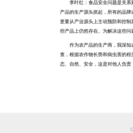
李叶红：食品安全问题是关系到千
产品的生产源头抓起，所有的品牌
更要从产业源头上主动预防和控制
些产品上仍然存在。为解决这些问
作为农产品的生产商，我深知农
查，根据农作物长势和病虫害的程
态、自然、安全，这是对他人负责
C