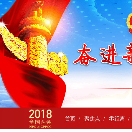
首页
聚焦点
零距离