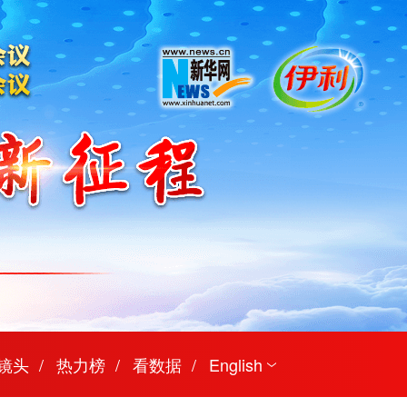
镜头
热力榜
看数据
English