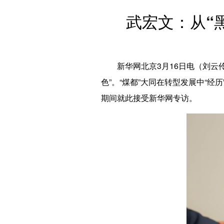
武宏文：从“
新华网北京3月16日电（刘云伶）
色”。“煤都”大同在转型发展中“
期间就此接受新华网专访。