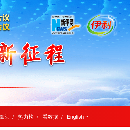
镜头
热力榜
看数据
English