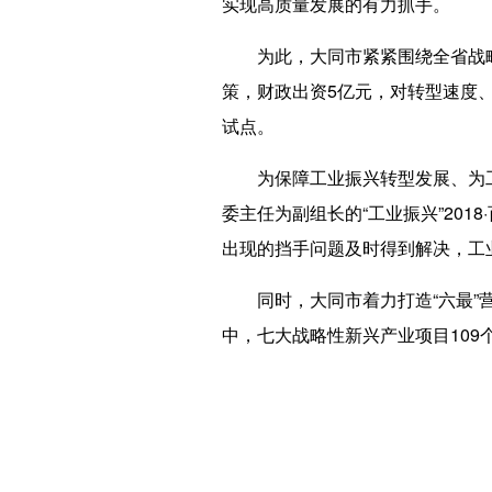
实现高质量发展的有力抓手。
为此，大同市紧紧围绕全省战略部
策，财政出资5亿元，对转型速度
试点。
为保障工业振兴转型发展、为工
委主任为副组长的“工业振兴”20
出现的挡手问题及时得到解决，工
同时，大同市着力打造“六最”营商
中，七大战略性新兴产业项目109