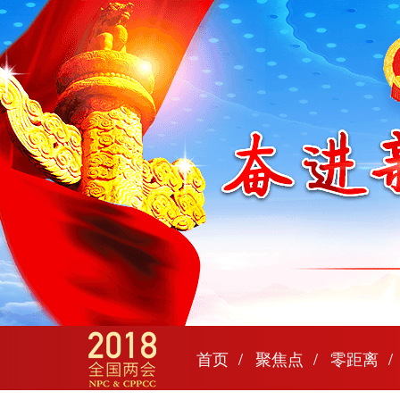
首页
聚焦点
零距离