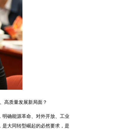
展、高质量发展新局面？
年，明确能源革命、对外开放、工业
济，是大同转型崛起的必然要求，是