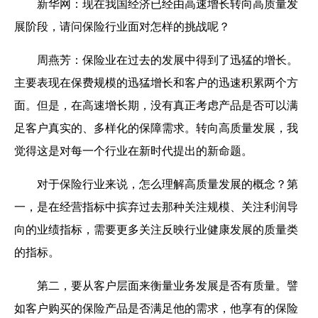
新华网
：现在我国经济已经由高速增长转向高质量发
展阶段，请问保险行业面对怎样的挑战呢？
周燕芳
：保险业在过去的发展中得到了迅猛的增长。
主要表现在保费规模的迅猛增长和客户的迅速积累两个方
面。但是，在高速增长期，没有真正考虑产品是否可以满
足客户真实的、多样化的保障需求。转向高质量发展，我
觉得这是对每一个行业在新时代提出的新命题。
对于保险行业来说，怎么理解高质量发展的概念？第
一，是在经营指标中摈弃过去那种关注规模、关注利润导
向的业绩指标，需要更多关注反映行业健康发展的质量类
的指标。
第二，要从客户层面来衡量业务发展是否有质量。譬
如客户购买的保险产品是否满足他的需求，他享有的保险