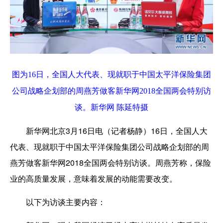
图为16日，全国人大代表、现就职于中国太平洋保险集团
公司战略企划部的周燕芳做客新华网2018全国两会特别访
谈。新华网 陈延特摄
新华网北京3月16日电（记者杨静）16日，全国人大
代表、现就职于中国太平洋保险集团公司战略企划部的周
燕芳做客新华网2018全国两会特别访谈。周燕芳称，保险
业的高质量发展，意味着发展的动能需要改变。
以下为访谈主要内容：