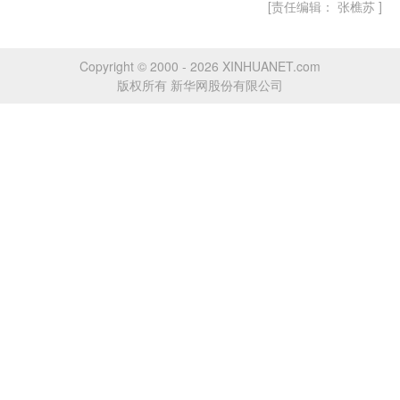
[责任编辑： 张樵苏 ]
Copyright © 2000 - 2026 XINHUANET.com
版权所有 新华网股份有限公司