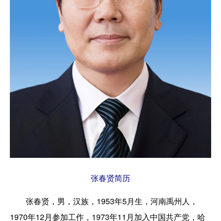
张春贤简历
张春贤，男，汉族，1953年5月生，河南禹州人，
1970年12月参加工作，1973年11月加入中国共产党，哈