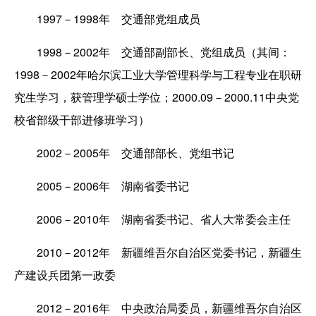
1997－1998年 交通部党组成员
1998－2002年 交通部副部长、党组成员（其间：
1998－2002年哈尔滨工业大学管理科学与工程专业在职研
究生学习，获管理学硕士学位；2000.09－2000.11中央党
校省部级干部进修班学习）
2002－2005年 交通部部长、党组书记
2005－2006年 湖南省委书记
2006－2010年 湖南省委书记、省人大常委会主任
2010－2012年 新疆维吾尔自治区党委书记，新疆生
产建设兵团第一政委
2012－2016年 中央政治局委员，新疆维吾尔自治区