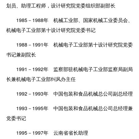
划员、助理工程师，设计研究院党委组织部副部长
1985－1988年 机械工业部、国家机械工业委员会、
机械电子工业部第十设计研究院党委书记
1988－1991年 机械电子工业部第十设计研究院党委
书记兼副院长
1991－1992年 监察部驻机械电子工业部监察局副局
长兼机械电子工业部纠风办主任
1992－1993年 中国包装和食品机械总公司副总经理
1993－1995年 中国包装和食品机械总公司总经理兼
党委书记
1995－1997年 云南省省长助理