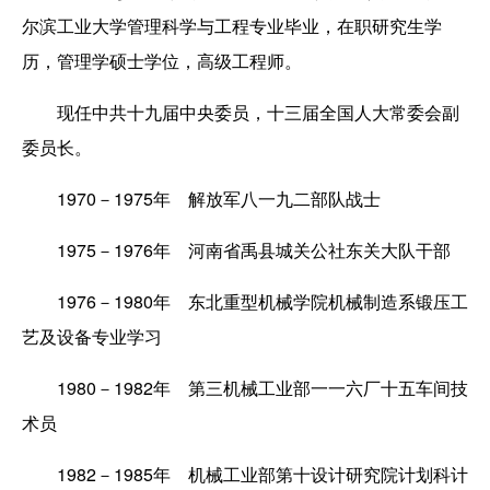
尔滨工业大学管理科学与工程专业毕业，在职研究生学
历，管理学硕士学位，高级工程师。
现任中共十九届中央委员，十三届全国人大常委会副
委员长。
1970－1975年 解放军八一九二部队战士
1975－1976年 河南省禹县城关公社东关大队干部
1976－1980年 东北重型机械学院机械制造系锻压工
艺及设备专业学习
1980－1982年 第三机械工业部一一六厂十五车间技
术员
1982－1985年 机械工业部第十设计研究院计划科计