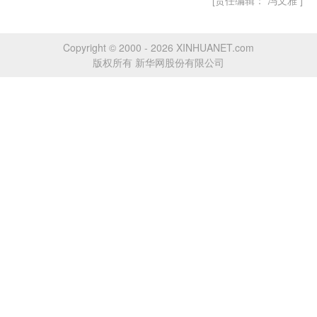
[责任编辑： 冯文雅 ]
Copyright © 2000 - 2026 XINHUANET.com
版权所有 新华网股份有限公司