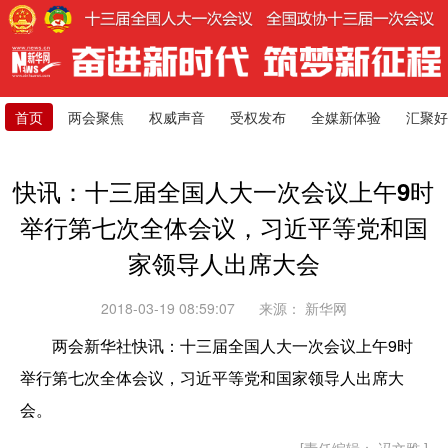
首页
两会聚焦
权威声音
受权发布
全媒新体验
汇聚好
快讯：十三届全国人大一次会议上午9时
举行第七次全体会议，习近平等党和国
家领导人出席大会
2018-03-19 08:59:07
来源：
新华网
两会新华社快讯：十三届全国人大一次会议上午9时
举行第七次全体会议，习近平等党和国家领导人出席大
会。