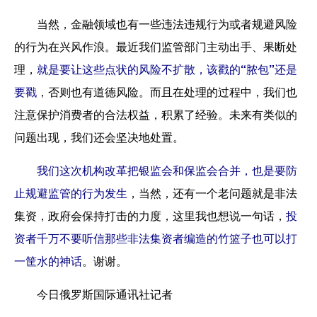
当然，金融领域也有一些违法违规行为或者规避风险
的行为在兴风作浪。最近我们监管部门主动出手、果断处
理，
就是要让这些点状的风险不扩散，该戳的“脓包”还是
要戳
，否则也有道德风险。而且在处理的过程中，我们也
注意保护消费者的合法权益，积累了经验。未来有类似的
问题出现，我们还会坚决地处置。
我们这次机构改革把银监会和保监会合并，也是要防
止规避监管的行为发生
，当然，还有一个老问题就是非法
集资，政府会保持打击的力度，这里我也想说一句话，
投
资者千万不要听信那些非法集资者编造的竹篮子也可以打
一筐水的神话
。谢谢。
今日俄罗斯国际通讯社记者