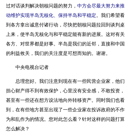
过对话谈判解决朝核问题的努力，
中方会尽最大努力来推
动维护实现半岛无核化、保持半岛和平稳定
。我们希望看
到各方拿出诚意付诸行动，尽快把朝核问题拉回到谈判桌
上来，使半岛无核化与和平稳定能有新的进展。这对有关
各方、对世界都是好事。半岛是我们的近邻，直接和中国
的利益攸关，我们的关注度是可想而知的。谢谢。
中央电视台记者
总理您好。我们注意到现在有一些民营企业家，他们
担心财产得不到有效保护，心里没有安全感，不敢投资，
甚至有一些还在想方设法地向外转移资产。同时我们也看
到，在有些地方甚至出现了一些企业家在投诉政府的不作
为和乱作为的情况。您对此怎么看？针对这样的问题打算
怎么解决？