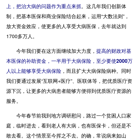
上，把治大病的问题作为重点来抓
。这几年我们创新体
制，把基本医保和商业保险结合起来，运用“大数法则”，
放大资金效应，使更多的人享受大病医保，去年就达到
1700多万人。
今年我们要在这方面继续加大力度，
提高的财政对基
本医保的补助资金，一半用于大病保险，至少要使2000万
人以上能够享受大病保险
，而且扩大大病保险病种。同时
我们要通过发展“互联网+医疗”、医联体等，把优质医疗资
源下沉，让更多的大病患者能够方便得到优质医疗资源的
服务。
今年春节前我到地方调研慰问，路过一个贫困人口家
庭，临时进去，看到老人有大病，也有医保卡，但还是不
敢去看。这个情景至今挥之不去。的确，常说病来如山