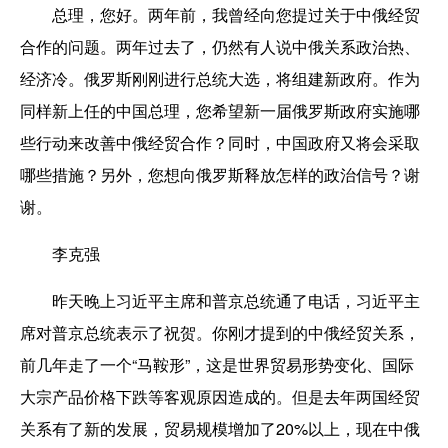
总理，您好。两年前，我曾经向您提过关于中俄经贸
合作的问题。两年过去了，仍然有人说中俄关系政治热、
经济冷。俄罗斯刚刚进行总统大选，将组建新政府。作为
同样新上任的中国总理，您希望新一届俄罗斯政府实施哪
些行动来改善中俄经贸合作？同时，中国政府又将会采取
哪些措施？另外，您想向俄罗斯释放怎样的政治信号？谢
谢。
李克强
昨天晚上习近平主席和普京总统通了电话，习近平主
席对普京总统表示了祝贺。你刚才提到的中俄经贸关系，
前几年走了一个“马鞍形”，这是世界贸易形势变化、国际
大宗产品价格下跌等客观原因造成的。但是去年两国经贸
关系有了新的发展，贸易规模增加了20%以上，现在中俄