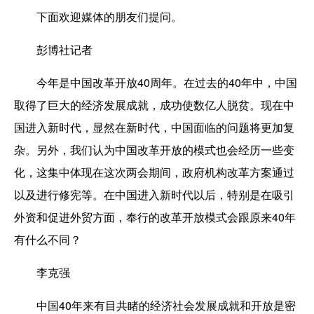
下面欢迎媒体的朋友们提问。
彭博社记者
今年是中国改革开放40周年。在过去的40年中，中国
取得了巨大的经济发展成就，成功使数亿人脱贫。现在中
国进入新时代，显然在新时代，中国面临的问题将更加复
杂。另外，我们认为中国改革开放的模式也会经历一些变
化，这集中体现在这次两会期间，政府机构改革方案通过
以及进行修宪等。在中国进入新时代以后，特别是在吸引
外资和促进外贸方面，奉行的改革开放模式会跟原来40年
有什么不同？
李克强
中国40年来有目共睹的经济社会发展成就和开放是密