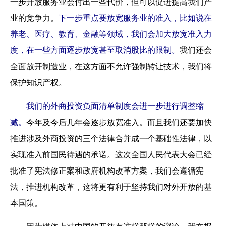
一步开放服务业会付出一些代价，但可以促进提高我们产
业的竞争力。
下一步重点要放宽服务业的准入，比如说在
养老、医疗、教育、金融等领域，我们会加大放宽准入力
度，在一些方面逐步放宽甚至取消股比的限制。
我们还会
全面放开制造业，在这方面不允许强制转让技术，我们将
保护知识产权。
我们的外商投资负面清单制度会进一步进行调整缩
减。
今年及今后几年会逐步放宽准入。而且我们还要加快
推进涉及外商投资的三个法律合并成一个基础性法律，以
实现准入前国民待遇的承诺。这次全国人民代表大会已经
批准了宪法修正案和政府机构改革方案，我们会遵循宪
法，推进机构改革，这将更有利于坚持我们对外开放的基
本国策。