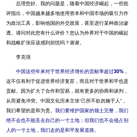
总理您好。我的问题是，随着中国经济崛起，一些批
评指出，中国越来越多地使用资本和中国市场的吸引力作
为政治工具，影响他国的外交政策，甚至进行某种政治渗
透。请问对此您有什么评价？您认为外界对于中国的崛起
和战略扩张应该感到担忧吗？谢谢。
李克强
中国这些年来对于世界经济增长的贡献率超过30%
，
这不仅有利于促进世界经济复苏，而且对于世界和平也是
贡献。因为扩大了合作和贸易，就有更多的协商和谈判，
从而避免冲突。中国文化历来主张“己所不欲勿施于人”，
我们希望的是和为贵。
我们要维护国家的领土完整，我们
绝不会也不能丢去自己的一寸土地；但我们也不会侵占别
人的一寸土地，我们走的是和平发展道路。