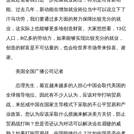
能。过去几年，新动能在增加就业岗位当中可以说立下了
汗马功劳，我们要通过多方面的努力保障比较充分的就
业，这实际上也能够更多地创造财富。大家想想看，13亿
人口，8亿多的劳动力，如果能够实现比较充分的就业，
创造的财富是不可估量的，也会给世界市场带来惊喜。谢
谢。
美国全国广播公司记者
总理先生，最近越来越多的人担心中国会取代美国的
全球领导地位。因此有不少人认为，应该对华打响贸易
战，来惩戒中国在国家主导模式下采取的不公平贸易和产
业政策。您认为应该采取什么措施来解决美方关切，防止
贸易战打响？您是否还认为对话可以解决迫在眉睫的威
胁？如果打响贸易战，中国能做什么？比如中国是否会考