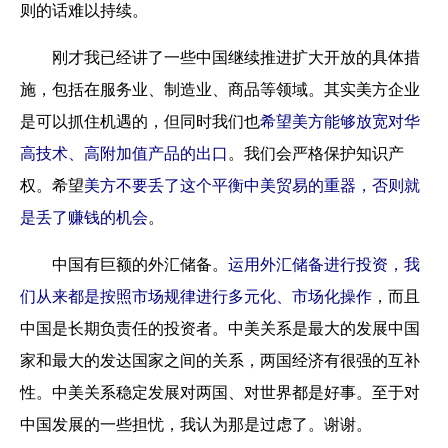
则的话难以持续。
刚才我已经讲了一些中国继续推进扩大开放的具体措
施，包括在服务业、制造业、商品等领域。其实美方企业
是可以抓住机遇的，但同时我们也
希望美方能够放宽对华
高技术、高附加值产品的出口
。我们会严格保护知识产
权。希望
美方不要丢了这个平衡中美贸易的重器，否则就
是丢了赚钱的机会
。
中国有巨额的外汇储备。
运用外汇储备进行投资，我
们从来都是按照市场规律进行多元化、市场化操作
，而且
中国是长期负责任的投资者。中美关系是最大的发展中国
家和最大的发达国家之间的关系，两国经济有很强的互补
性。中美关系稳定发展对两国、对世界都是好事。至于对
中国发展的一些担忧，我认为那是过虑了。谢谢。