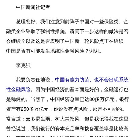
中国新闻社记者
总理您好。我们注意到前阵子中国对一些保险类、金
融类企业采取了强制性措施。请问下一步这样的做法是否
会继续？以及这是否表明了中国新一轮风险点正在继续，
中国是否有可能发生系统性金融风险？谢谢。
李克强
我要负责任地说，
中国有能力防范、也不会出现系统
性金融风险
。因为中国经济的基本面是好的，金融运行也
是稳健的。当然了，中国经济总量已达80多万亿元，银行
资产有250多万亿元，你说没有点风险，那是不可能的。
常言道：云多易生雨、树大常招风。但是我记得我在这里
曾经说过，我们银行的资本充足率和拨备覆盖率是比较高