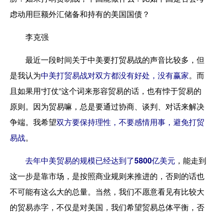
虑动用巨额外汇储备和持有的美国国债？
李克强
最近一段时间关于中美要打贸易战的声音比较多，但
是我认为
中美打贸易战对双方都没有好处，没有赢家
。而
且如果用“打仗”这个词来形容贸易的话，也有悖于贸易的
原则。因为贸易嘛，总是要通过协商、谈判、对话来解决
争端。我希望
双方要保持理性，不要感情用事，避免打贸
易战
。
去年中美贸易的规模已经达到了5800亿美元
，能走到
这一步是靠市场，是按照商业规则来推进的，否则的话也
不可能有这么大的总量。当然，我们不愿意看见有比较大
的贸易赤字，不仅是对美国，我们希望贸易总体平衡，否