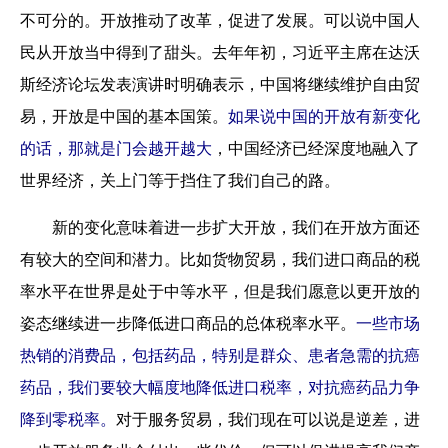
不可分的。开放推动了改革，促进了发展。可以说中国人
民从开放当中得到了甜头。去年年初，习近平主席在达沃
斯经济论坛发表演讲时明确表示，中国将继续维护自由贸
易，开放是中国的基本国策。
如果说中国的开放有新变化
的话，那就是门会越开越大
，
中国经济已经深度地融入了
世界经济，
关上门等于挡住了我们自己的路。
新的变化意味着进一步扩大开放，我们在开放方面还
有较大的空间和潜力。比如货物贸易，我们进口商品的税
率水平在世界是处于中等水平，但是我们愿意以更开放的
姿态继续进一步降低进口商品的总体税率水平。
一些市场
热销的消费品，包括药品，特别是群众、患者急需的抗癌
药品，我们要较大幅度地降低进口税率，对抗癌药品力争
降到零税率。
对于服务贸易，我们现在可以说是逆差，进