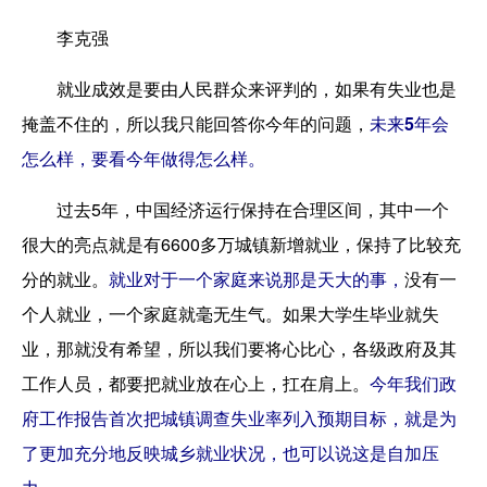
李克强
就业成效是要由人民群众来评判的，如果有失业也是
掩盖不住的，所以我只能回答你今年的问题，
未来5年会
怎么样，要看今年做得怎么样。
过去5年，中国经济运行保持在合理区间，其中一个
很大的亮点就是有6600多万城镇新增就业，保持了比较充
分的就业。
就业对于一个家庭来说那是天大的事，
没有一
个人就业，一个家庭就毫无生气
。如果大学生毕业就失
业，那就没有希望，所以我们要将心比心，各级政府及其
工作人员，都要把就业放在心上，扛在肩上。
今年我们政
府工作报告首次把城镇调查失业率列入预期目标，就是为
了更加充分地反映城乡就业状况，也可以说这是自加压