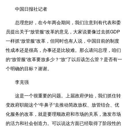
中国日报社记者
总理您好，在今年两会期间，我们注意到有代表和委
员提出关于“放管服”改革的意见，大家说要像过去抓GDP
一样抓“放管服”改革，但同时也有人说，中国目前的制度
性成本还是很高，办事还是比较难。那么请问总理，咱们
的“放管服”改革要放多少？“放”了以后该怎么管？是否有一
个明确的目标？谢谢。
李克强
这是一个很重要的问题。上届政府伊始，我们抓住转
变政府职能这个“牛鼻子”去推动简政放权、放管结合、优
化服务的改革，就是要理顺政府和市场的关系，激发市场
的活力和社会创造力。可以说这方面已经取得了阶段性的