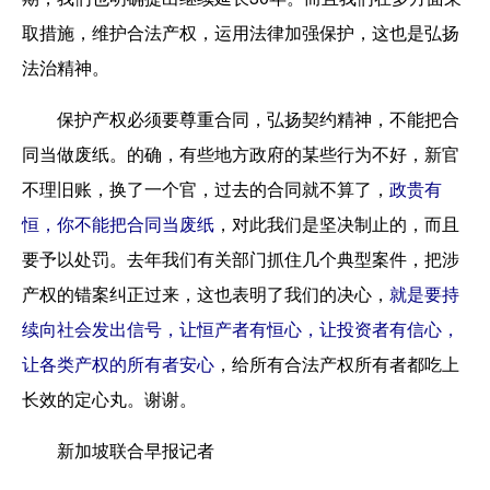
取措施，维护合法产权，运用法律加强保护，这也是弘扬
法治精神。
保护产权必须要尊重合同，弘扬契约精神，不能把合
同当做废纸。的确，有些地方政府的某些行为不好，新官
不理旧账，换了一个官，过去的合同就不算了，
政贵有
恒，你不能把合同当废纸
，对此我们是坚决制止的，而且
要予以处罚。去年我们有关部门抓住几个典型案件，把涉
产权的错案纠正过来，这也表明了我们的决心，
就是要持
续向社会发出信号，让恒产者有恒心，让投资者有信心，
让各类产权的所有者安心
，给所有合法产权所有者都吃上
长效的定心丸。谢谢。
新加坡联合早报记者