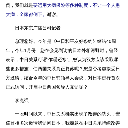
倒，我们就是
要运用大病保险等多种制度，不让一个人患
大病，全家都倒下。
谢谢。
日本东京广播公司记者
总理您好。今年是《中日和平友好条约》缔结40周
年，今年1月份，您在会见到访的日本外相河野时，曾经
表示，中日关系可谓“乍暖还寒”。您认为双方应该采取哪
些更多措施，使两国关系真正复苏呢？您是否考虑接受日
方邀请，结合今年的中日韩领导人会议，对日本进行首次
正式访问，开启中日两国领导人互访呢？
李克强
一段时间以来，中日关系确实出现了改善的势头，安
倍首相多次邀请我访问日本，我愿意在中日关系持续改善