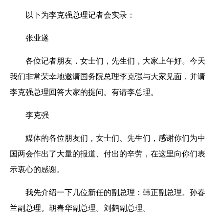
以下为李克强总理记者会实录：
张业遂
各位记者朋友，女士们，先生们，大家上午好。今天
我们非常荣幸地邀请国务院总理李克强与大家见面，并请
李克强总理回答大家的提问。有请李总理。
李克强
媒体的各位朋友们，女士们、先生们，感谢你们为中
国两会作出了大量的报道、付出的辛劳，在这里向你们表
示衷心的感谢。
我先介绍一下几位新任的副总理：韩正副总理。孙春
兰副总理。胡春华副总理。刘鹤副总理。