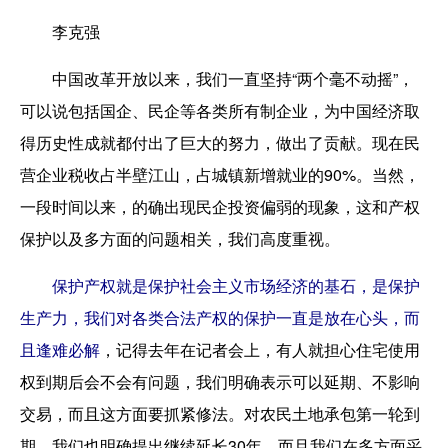
李克强
中国改革开放以来，我们一直坚持“两个毫不动摇”，
可以说包括国企、民企等各类所有制企业，为中国经济取
得历史性成就都付出了巨大的努力，做出了贡献。现在民
营企业税收占半壁江山，占城镇新增就业的90%。当然，
一段时间以来，的确出现民企投资偏弱的现象，这和产权
保护以及多方面的问题相关，我们高度重视。
保护产权就是保护社会主义市场经济的基石，是保护
生产力，我们对各类合法产权的保护一直是放在心头，而
且逢难必解
，记得去年在记者会上，有人就担心住宅使用
权到期后会不会有问题，我们明确表示可以延期、不影响
交易，而且这方面要抓紧修法。对农民土地承包第一轮到
期，我们也明确提出继续延长30年。而且我们在多方面采