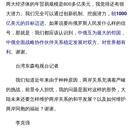
两大经济体的年贸易规模是800多亿美元，我觉得还有很
大潜力。我们完全可以通过创新机制、挖掘潜力，
朝1000
亿美元的目标迈进
。如果说要向俄罗斯人民发什么样的信
号，那就是：我们都应该认识到，
中俄互为最大的邻国，
中俄全面战略协作伙伴关系稳定发展对双方、对世界都有
利
。谢谢。
台湾东森电视台记者
我们知道近年来由于种种原因，两岸关系充满着严峻
的挑战，前景令人担忧，我的问题是面对这样的形势，大
陆未来还要怎样维护两岸关系的和平发展？以及如何维护
两岸同胞的福祉？谢谢。
李克强