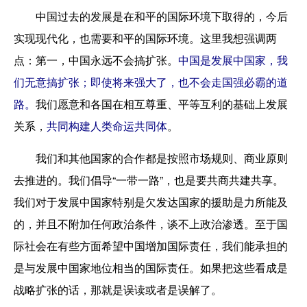
中国过去的发展是在和平的国际环境下取得的，今后
实现现代化，也需要和平的国际环境。这里我想强调两
点：第一，中国永远不会搞扩张。
中国是发展中国家，我
们无意搞扩张；即使将来强大了，也不会走国强必霸的道
路。
我们愿意和各国在相互尊重、平等互利的基础上发展
关系，
共同构建人类命运共同体
。
我们和其他国家的合作都是按照市场规则、商业原则
去推进的。我们倡导“一带一路”，也是要共商共建共享。
我们对于发展中国家特别是欠发达国家的援助是力所能及
的，并且不附加任何政治条件，谈不上政治渗透。至于国
际社会在有些方面希望中国增加国际责任，我们能承担的
是与发展中国家地位相当的国际责任。如果把这些看成是
战略扩张的话，那就是误读或者是误解了。