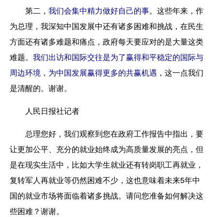
第二，
我们会集中精力做好自己的事
。这些年来，作
为总理，我深知中国发展中还有诸多困难和挑战，在民生
方面还有诸多难题和痛点，政府每天要应对的是大量这类
难题。
我们出访和国际交往是为了赢得和平稳定的国际与
周边环境，为中国发展赢得更多的共赢机遇
，这一点我们
是清醒的。谢谢。
人民日报社记者
总理您好，我们观察到您在政府工作报告中指出，要
让更加公平、充分的就业始终成为高质量发展的亮点，但
是在现实生活中，比如大学生就业还有转岗职工再就业，
复转军人再就业等仍然困难不少，这也意味着未来5年中
国的就业市场将面临着诸多挑战。请问您准备如何解决这
些困难？谢谢。