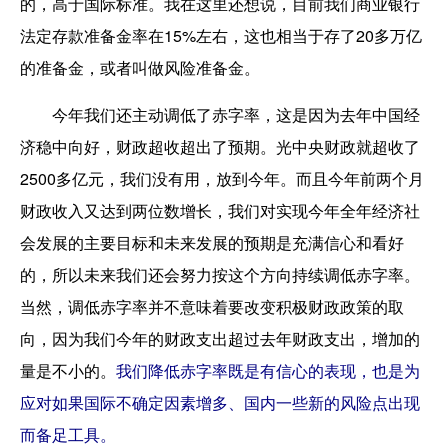
的，高于国际标准。我在这里还想说，目前我们商业银行
法定存款准备金率在15%左右，这也相当于存了20多万亿
的准备金，或者叫做风险准备金。
今年我们还主动调低了赤字率，这是因为去年中国经
济稳中向好，财政超收超出了预期。光中央财政就超收了
2500多亿元，我们没有用，放到今年。而且今年前两个月
财政收入又达到两位数增长，我们对实现今年全年经济社
会发展的主要目标和未来发展的预期是充满信心和看好
的，所以未来我们还会努力按这个方向持续调低赤字率。
当然，调低赤字率并不意味着要改变积极财政政策的取
向，因为我们今年的财政支出超过去年财政支出，增加的
量是不小的。
我们降低赤字率既是有信心的表现，也是为
应对如果国际不确定因素增多、国内一些新的风险点出现
而备足工具。