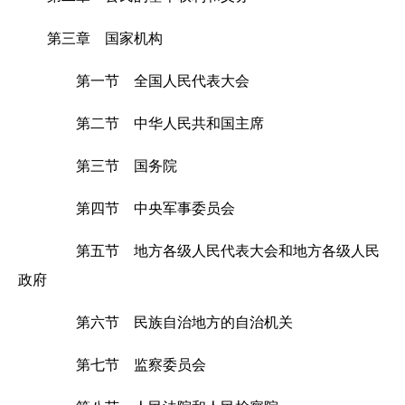
第三章 国家机构
第一节 全国人民代表大会
第二节 中华人民共和国主席
第三节 国务院
第四节 中央军事委员会
第五节 地方各级人民代表大会和地方各级人民
政府
第六节 民族自治地方的自治机关
第七节 监察委员会