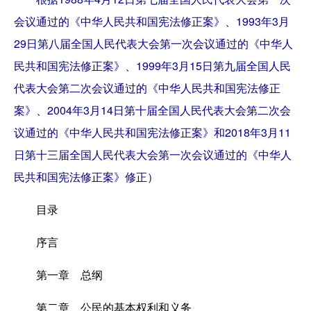
会议通过的《中华人民共和国宪法修正案》、1993年3月
29日第八届全国人民代表大会第一次会议通过的《中华人
民共和国宪法修正案》、1999年3月15日第九届全国人民
代表大会第二次会议通过的《中华人民共和国宪法修正
案》、2004年3月14日第十届全国人民代表大会第二次会
议通过的《中华人民共和国宪法修正案》和2018年3月11
日第十三届全国人民代表大会第一次会议通过的《中华人
民共和国宪法修正案》修正）
目录
序言
第一章 总纲
第二章 公民的基本权利和义务