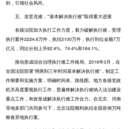
则，引领社会风尚。
五、攻坚克难，“基本解决执行难”取得重大进展
各级法院加大执行工作力度，着力破解执行难，受理
执行案件2224.6万件，执结2100万件，执行到位金额7万
亿元，同比分别上升82.4%、74.4%和164.1%。
推动形成综合治理执行难工作格局。2016年3月，在
全国法院部署“用两到三年时间基本解决执行难”，制定工
作纲要和实施方案，明确时间表、路线图。地方各级党政
机关高度重视执行工作，普遍将解决执行难纳入法治建设
重点工作，有效形成解决执行难工作合力。在北京、河南
等地多部门共同参与下，北京法院顺利执结全国首例万吨
粮食异地执行案。