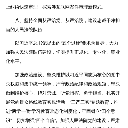
上纠纷快速审理，探索涉互联网案件审理新模式。
八、坚持全面从严治党、从严治院，建设忠诚干净担
当的人民法院队伍
以习近平总书记提出的“五个过硬”要求为目标，大力
加强人民法院队伍建设，切实提升正规化、专业化、职业
化水平。
加强政治建设。坚决维护以习近平同志为核心的党中
央权威和集中统一领导，严守政治纪律和政治规矩，坚决
做到维护核心、绝对忠诚、听党指挥、勇于担当。扎实开
展党的群众路线教育实践活动、“三严三实”专题教育，推
进“两学一做”学习教育常态化制度化，牢固树立“四个意
识”，切实增强“四个自信”。加强人民法院党的建设，严肃