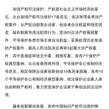
加强产权司法保护。产权是社会主义市场经济的基
石。出台加强产权司法保护17条意见，依法审理各类涉产
权案件，从严惩治损害企业家、创业者合法权益和强买强
卖、敲诈勒索等违法犯罪行为，坚决纠正涉产权冤错案
件，平等保护各类市场主体合法权益。妥善处理历史形成
的产权案件，最高人民法院决定再审3起重大涉产权案
件，其中直接提审张文中案、顾雏军案。发布7个保护产
权典型案例。出台改善营商环境、平等保护非公有制经济
等意见，制定保障企业家创新创业10条具体措施，发布10
个平等保护非公有制经济典型案例，依法保护企业家人身
自由和财产权利，着力营造保护企业家干事创业的法治环
境。
服务创新驱动发展。发布中国知识产权司法保护纲