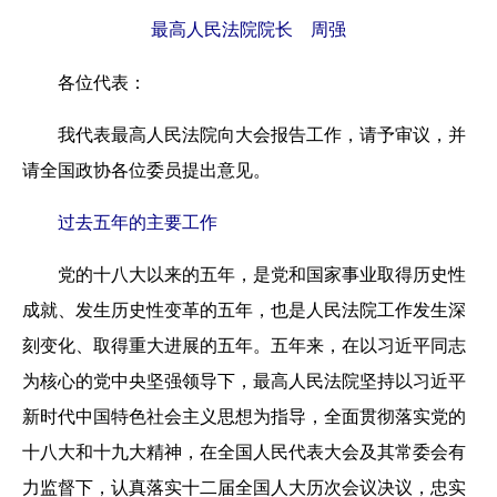
最高人民法院院长 周强
各位代表：
我代表最高人民法院向大会报告工作，请予审议，并
请全国政协各位委员提出意见。
过去五年的主要工作
党的十八大以来的五年，是党和国家事业取得历史性
成就、发生历史性变革的五年，也是人民法院工作发生深
刻变化、取得重大进展的五年。五年来，在以习近平同志
为核心的党中央坚强领导下，最高人民法院坚持以习近平
新时代中国特色社会主义思想为指导，全面贯彻落实党的
十八大和十九大精神，在全国人民代表大会及其常委会有
力监督下，认真落实十二届全国人大历次会议决议，忠实