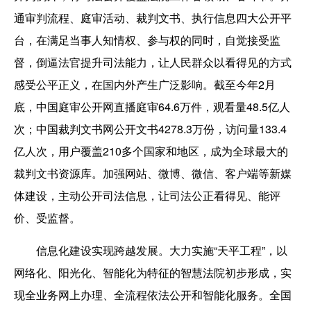
通审判流程、庭审活动、裁判文书、执行信息四大公开平
台，在满足当事人知情权、参与权的同时，自觉接受监
督，倒逼法官提升司法能力，让人民群众以看得见的方式
感受公平正义，在国内外产生广泛影响。截至今年2月
底，中国庭审公开网直播庭审64.6万件，观看量48.5亿人
次；中国裁判文书网公开文书4278.3万份，访问量133.4
亿人次，用户覆盖210多个国家和地区，成为全球最大的
裁判文书资源库。加强网站、微博、微信、客户端等新媒
体建设，主动公开司法信息，让司法公正看得见、能评
价、受监督。
信息化建设实现跨越发展。大力实施“天平工程”，以
网络化、阳光化、智能化为特征的智慧法院初步形成，实
现全业务网上办理、全流程依法公开和智能化服务。全国