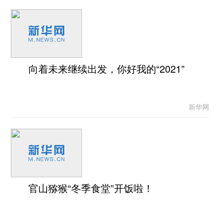
向着未来继续出发，你好我的“2021”
新华网
官山猕猴“冬季食堂”开饭啦！