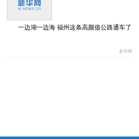
一边湖一边海 福州这条高颜值公路通车了
新华网