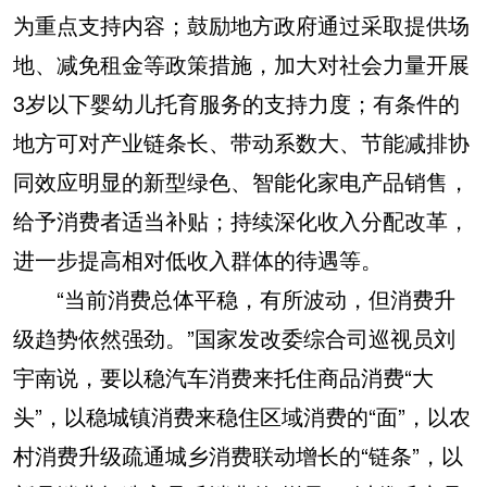
为重点支持内容；鼓励地方政府通过采取提供场
地、减免租金等政策措施，加大对社会力量开展
3岁以下婴幼儿托育服务的支持力度；有条件的
地方可对产业链条长、带动系数大、节能减排协
同效应明显的新型绿色、智能化家电产品销售，
给予消费者适当补贴；持续深化收入分配改革，
进一步提高相对低收入群体的待遇等。
“当前消费总体平稳，有所波动，但消费升
级趋势依然强劲。”国家发改委综合司巡视员刘
宇南说，要以稳汽车消费来托住商品消费“大
头”，以稳城镇消费来稳住区域消费的“面”，以农
村消费升级疏通城乡消费联动增长的“链条”，以