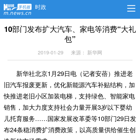
时政
10部门发布扩大汽车、家电等消费“大礼
包”
2019-01-29
来源：
新华网
新华社北京1月29日电（记者安蓓）推进老
旧汽车报废更新，优化新能源汽车补贴结构，加
快推进老旧小区加装电梯，支持绿色、智能家电
销售，加大力度支持社会力量开展3岁以下婴幼
儿托育服务……国家发展改革委等10部门29日发
布24条稳消费扩消费政策，以高质量供给催生创