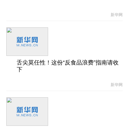
新华网
舌尖莫任性！这份“反食品浪费”指南请收
下
新华网