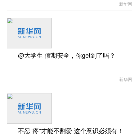
新华网
@大学生 假期安全，你get到了吗？
新华网
不忍“疼”才能不割爱 这个意识必须有！