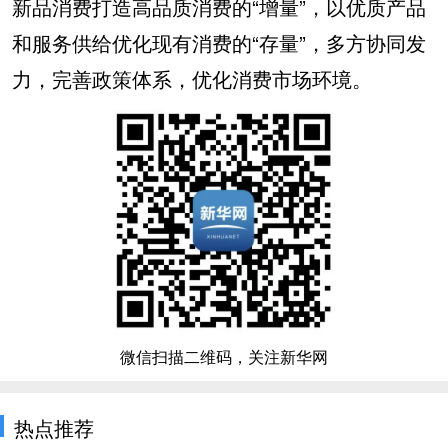
新品消费打造高品质消费的“增量”，以优质产品
和服务供给优化现有消费的“存量”，多方协同发
力，完善政策体系，优化消费市场环境。
微信扫描二维码，关注新华网
热点推荐