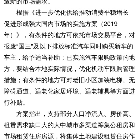
造新的市场需求。
根据《进一步优化供给推动消费平稳增长
促进形成强大国内市场的实施方案（2019
年）》，有条件的地方可依托市场交易平台，对
报废“国三”及以下排放标准汽车同时购买新车的
车主，给予适当补助；已实施汽车限购政策的地
方，要结合本地实际情况，优化机动车限购管理
措施；有条件的地方可对老旧小区加装电梯、无
障碍通道、适老化家居环境、适老辅具等方面进
行补贴。
方案指出，支持部分人口净流入、房价高、
租赁需求缺口大的大中城市多渠道筹集公租房和
市场租赁住房房源，将集体土地建设租赁住房作