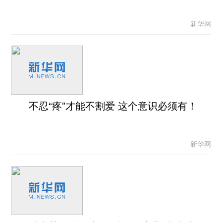
新华网
不忍“疼”才能不割爱 这个意识必须有！
新华网