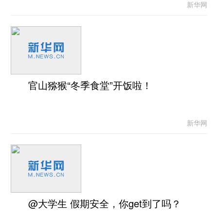
新华网
官山猕猴“冬季食堂”开饭啦！
新华网
@大学生 假期安全，你get到了吗？