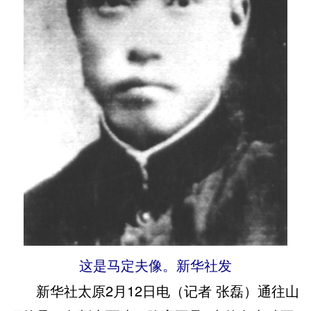
这是马定夫像。新华社发
新华社太原2月12日电（记者 张磊）通往山