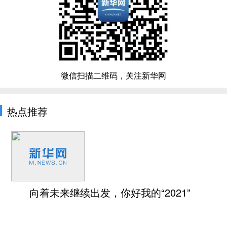
微信扫描二维码，关注新华网
热点推荐
向着未来继续出发，你好我的“2021”