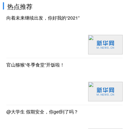
热点推荐
向着未来继续出发，你好我的“2021”
官山猕猴“冬季食堂”开饭啦！
@大学生 假期安全，你get到了吗？