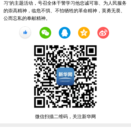
习”的主题活动，号召全体干警学习他忠诚可靠、为人民服务
的崇高精神，临危不惧、不怕牺牲的革命精神，英勇无畏、
公而忘私的奉献精神。
+1
微信扫描二维码，关注新华网