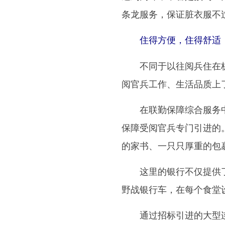
条龙服务，保证脏衣服不
住得方便，住得舒适，
不同于以往阅兵住在板
阅官兵工作、生活品质上
在联勤保障综合服务中
保障受阅官兵专门引进的
的家书、一只只厚重的包
这里的银行不仅提供了全
野战银行车，在每个食堂
通过招标引进的大型连锁