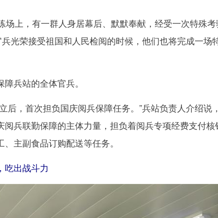
场上，有一群人身居幕后、默默奉献，经受一次特殊考
阅官兵光荣接受祖国和人民检阅的时候，他们也将完成一场
障兵站的全体官兵。
后，首次担负国庆阅兵保障任务。”兵站负责人介绍说
庆阅兵联勤保障的主体力量，担负着阅兵专项经费支付核
工、主副食品订购配送等任务。
吃出战斗力