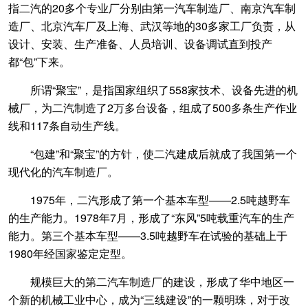
指二汽的20多个专业厂分别由第一汽车制造厂、南京汽车制
造厂、北京汽车厂及上海、武汉等地的30多家工厂负责，从
设计、安装、生产准备、人员培训、设备调试直到投产
都“包”下来。
所谓“聚宝”，是指国家组织了558家技术、设备先进的机
械厂，为二汽制造了2万多台设备，组成了500多条生产作业
线和117条自动生产线。
“包建”和“聚宝”的方针，使二汽建成后就成了我国第一个
现代化的汽车制造厂。
1975年，二汽形成了第一个基本车型——2.5吨越野车
的生产能力。1978年7月，形成了“东风”5吨载重汽车的生产
能力。第三个基本车型——3.5吨越野车在试验的基础上于
1980年经国家鉴定定型。
规模巨大的第二汽车制造厂的建设，形成了华中地区一
个新的机械工业中心，成为“三线建设”的一颗明珠，对于改