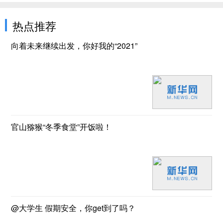
热点推荐
向着未来继续出发，你好我的“2021”
官山猕猴“冬季食堂”开饭啦！
@大学生 假期安全，你get到了吗？