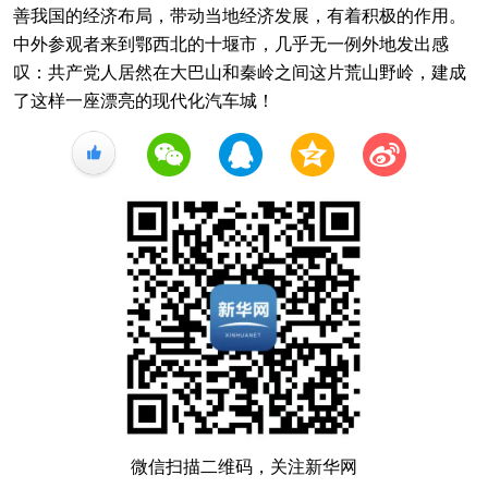
善我国的经济布局，带动当地经济发展，有着积极的作用。
中外参观者来到鄂西北的十堰市，几乎无一例外地发出感
叹：共产党人居然在大巴山和秦岭之间这片荒山野岭，建成
了这样一座漂亮的现代化汽车城！
+1
微信扫描二维码，关注新华网